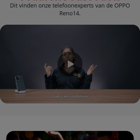
Dit vinden onze telefoonexperts van de OPPO
Reno14.