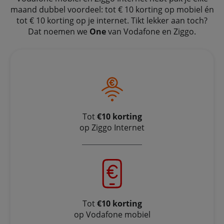
maand dubbel voordeel: tot € 10 korting op mobiel én
tot € 10 korting op je internet. Tikt lekker aan toch?
Dat noemen we
One
van Vodafone en Ziggo.
Tot
€10 korting
op Ziggo Internet
Tot
€10 korting
op Vodafone mobiel