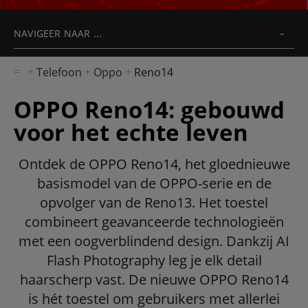
NAVIGEER NAAR ...
Telefoon
Oppo
Reno14
OPPO Reno14: gebouwd
voor het echte leven
Ontdek de OPPO Reno14, het gloednieuwe
basismodel van de OPPO-serie en de
opvolger van de Reno13. Het toestel
combineert geavanceerde technologieën
met een oogverblindend design. Dankzij AI
Flash Photography leg je elk detail
haarscherp vast. De nieuwe OPPO Reno14
is hét toestel om gebruikers met allerlei