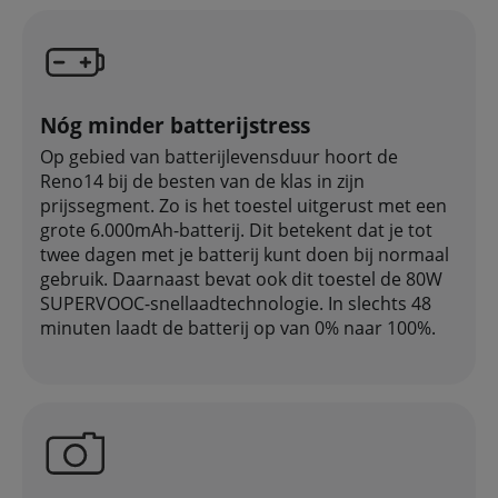
Nóg minder batterijstress
Op gebied van batterijlevensduur hoort de
Reno14 bij de besten van de klas in zijn
prijssegment. Zo is het toestel uitgerust met een
grote 6.000mAh-batterij. Dit betekent dat je tot
twee dagen met je batterij kunt doen bij normaal
gebruik. Daarnaast bevat ook dit toestel de 80W
SUPERVOOC-snellaadtechnologie. In slechts 48
minuten laadt de batterij op van 0% naar 100%.