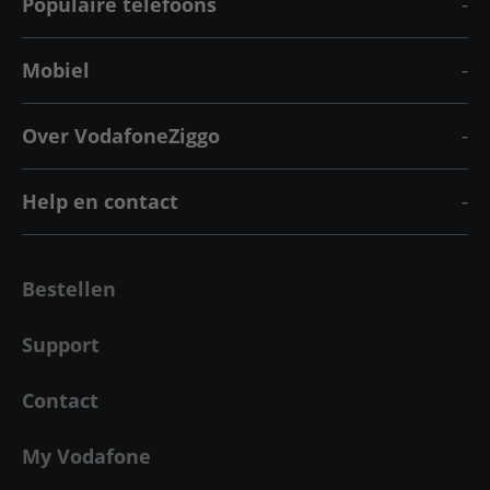
Populaire telefoons
Mobiel
Over VodafoneZiggo
Help en contact
Bestellen
Support
Contact
My Vodafone