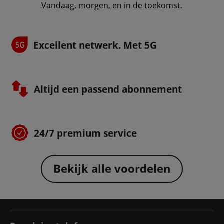
Vandaag, morgen, en in de toekomst.
Excellent netwerk. Met 5G
Altijd een passend abonnement
24/7 premium service
Bekijk alle voordelen