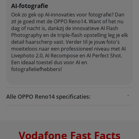
AI-fotografie
Ook zo gek op AI-innovaties voor fotografie? Dan
zit je goed met de OPPO Reno14. Want of het nu
dag of nacht is, dankzij de innovatieve AI Flash
Photography en de triple-flash opstelling leg je elk
detail haarscherp vast. Verder til je jouw foto's
moeiteloos naar een professioneel niveau met AI
Livephoto 2.0, AI Recompose en AI Perfect Shot.
Een ideaal toestel dus voor AI en
fotografieliefhebbers!
Alle OPPO Reno14 specificaties:
Vodafone Fast Facts