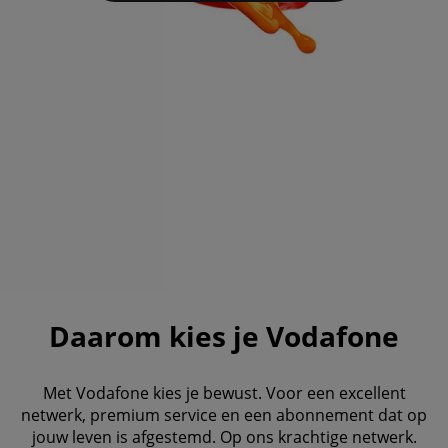
Daarom kies je Vodafone
Met Vodafone kies je bewust. Voor een excellent
netwerk, premium service en een abonnement dat op
jouw leven is afgestemd. Op ons krachtige netwerk.