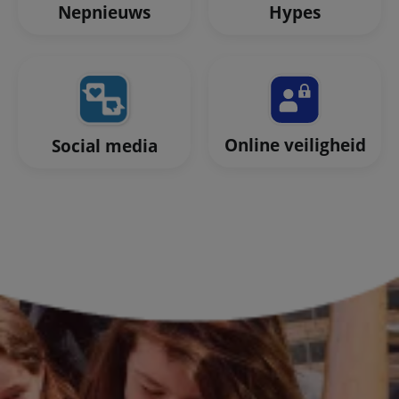
Nepnieuws
Hypes
Online veiligheid
Social media