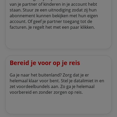
van je partner of kinderen in je account hebt
staan. Stuur ze een uitnodiging zodat zij hun
abonnement kunnen bekijken met hun eigen
account. Of geef je partner toegang tot de
facturen. Je regelt het met een paar klikken.
Bereid je voor op je reis
Ga je naar het buitenland? Zorg dat je er
helemaal klaar voor bent. Stel je datalimiet in en
zet voordeelbundels aan. Zo ga je helemaal
voorbereid en zonder zorgen op reis.