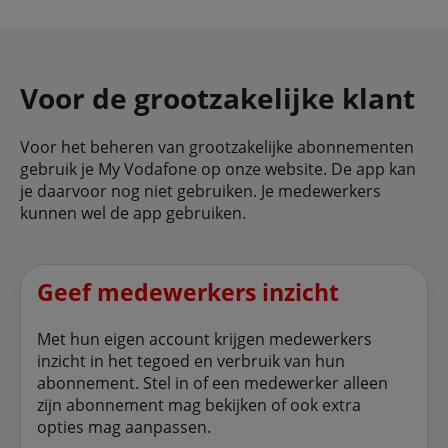
Voor de grootzakelijke klant
Voor het beheren van grootzakelijke abonnementen
gebruik je My Vodafone op onze website. De app kan
je daarvoor nog niet gebruiken. Je medewerkers
kunnen wel de app gebruiken.
Geef medewerkers inzicht
Met hun eigen account krijgen medewerkers
inzicht in het tegoed en verbruik van hun
abonnement. Stel in of een medewerker alleen
zijn abonnement mag bekijken of ook extra
opties mag aanpassen.