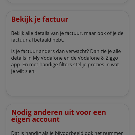
Bekijk je factuur
Bekijk alle details van je factuur, maar ook of je de
factuur al betaald hebt.
Is je factuur anders dan verwacht? Dan zie je alle
details in My Vodafone en de Vodafone & Ziggo
app. En met handige filters stel je precies in wat
je wilt zien.
Nodig anderen uit voor een
eigen account
Dat is handig als je bijvoorbeeld ook het nummer