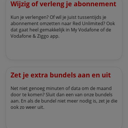
Wijzig of verleng je abonnement
Kun je verlengen? Of wil je juist tussentijds je
abonnement omzetten naar Red Unlimited? Ook
dat gaat heel gemakkelijk in My Vodafone of de
Vodafone & Ziggo app.
Zet je extra bundels aan en uit
Net niet genoeg minuten of data om de maand
door te komen? Sluit dan een van onze bundels
aan. En als de bundel niet meer nodig is, zet je die
ook zo weer uit.