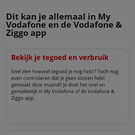
Dit kan je allemaal in My
Vodafone en de Vodafone &
Ziggo app
Bekijk je tegoed en verbruik
Snel zien hoeveel tegoed je nog hebt? Toch nog
even controleren dat je geen kosten hebt
gemaakt deze maand? Je doet het snel en
gemakkelijk in My Vodafone of de Vodafone &
Ziggo app.