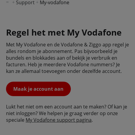
Support
My-vodafone
Regel het met My Vodafone
Met My Vodafone en de Vodafone & Ziggo app regel je
alles rondom je abonnement. Pas bijvoorbeeld je
bundels en blokkades aan of bekijk je verbruik en
facturen. Heb je meerdere Vodafone nummers? Je
kan ze allemaal toevoegen onder dezelfde account.
Maak je account aan
Lukt het niet om een account aan te maken? Of kan je
niet inloggen? We helpen je graag verder op onze
speciale
My Vodafone support pagina
.