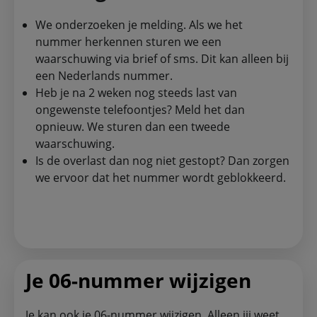
We onderzoeken je melding. Als we het
nummer herkennen sturen we een
waarschuwing via brief of sms. Dit kan alleen bij
een Nederlands nummer.
Heb je na 2 weken nog steeds last van
ongewenste telefoontjes? Meld het dan
opnieuw. We sturen dan een tweede
waarschuwing.
Is de overlast dan nog niet gestopt? Dan zorgen
we ervoor dat het nummer wordt geblokkeerd.
Je 06-nummer wijzigen
Je kan ook je 06-nummer wijzigen. Alleen jij weet