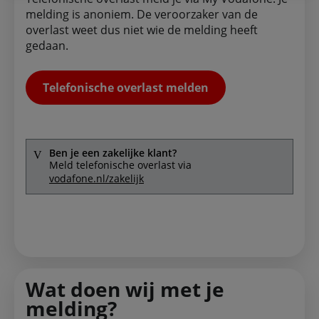
melding is anoniem. De veroorzaker van de
overlast weet dus niet wie de melding heeft
gedaan.
Telefonische overlast melden
Ben je een zakelijke klant?
Meld telefonische overlast via
vodafone.nl/zakelijk
Wat doen wij met je
melding?