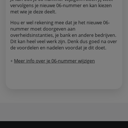
vervolgens je nieuwe 06-nummer en kan kiezen
met wie je deze deelt.
Hou er wel rekening mee dat je het nieuwe 06-
nummer moet doorgeven aan
overheidsinstanties, je bank en andere bedrijven.
Dit kan heel veel werk zijn. Denk dus goed na over
de voordelen en nadelen voordat je dit doet.
Meer info over je 06-nummer wijzigen
+