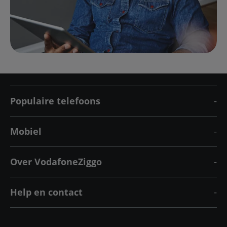
Populaire telefoons
Mobiel
Over VodafoneZiggo
Help en contact