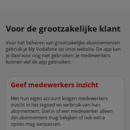
Voor de grootzakelijke klant
Voor het beheren van grootzakelijke abonnementen
gebruik je My Vodafone op onze website. De app kan
je daarvoor nog niet gebruiken. Je medewerkers
kunnen wel de app gebruiken.
Geef medewerkers inzicht
Met hun eigen account krijgen medewerkers
inzicht in het tegoed en verbruik van hun
abonnement. Stel in of een medewerker alleen
zijn abonnement mag bekijken of ook extra
opties mag aanpassen.