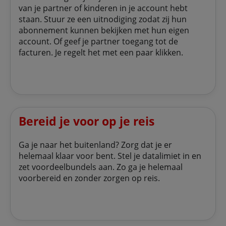
van je partner of kinderen in je account hebt
staan. Stuur ze een uitnodiging zodat zij hun
abonnement kunnen bekijken met hun eigen
account. Of geef je partner toegang tot de
facturen. Je regelt het met een paar klikken.
Bereid je voor op je reis
Ga je naar het buitenland? Zorg dat je er
helemaal klaar voor bent. Stel je datalimiet in en
zet voordeelbundels aan. Zo ga je helemaal
voorbereid en zonder zorgen op reis.