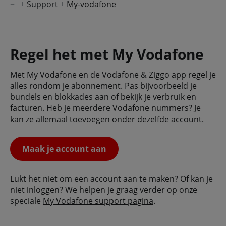
Support
My-vodafone
Regel het met My Vodafone
Met My Vodafone en de Vodafone & Ziggo app regel je
alles rondom je abonnement. Pas bijvoorbeeld je
bundels en blokkades aan of bekijk je verbruik en
facturen. Heb je meerdere Vodafone nummers? Je
kan ze allemaal toevoegen onder dezelfde account.
Maak je account aan
Lukt het niet om een account aan te maken? Of kan je
niet inloggen? We helpen je graag verder op onze
speciale
My Vodafone support pagina
.