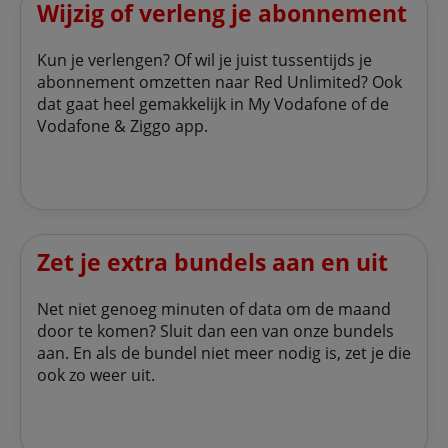
Wijzig of verleng je abonnement
Kun je verlengen? Of wil je juist tussentijds je
abonnement omzetten naar Red Unlimited? Ook
dat gaat heel gemakkelijk in My Vodafone of de
Vodafone & Ziggo app.
Zet je extra bundels aan en uit
Net niet genoeg minuten of data om de maand
door te komen? Sluit dan een van onze bundels
aan. En als de bundel niet meer nodig is, zet je die
ook zo weer uit.