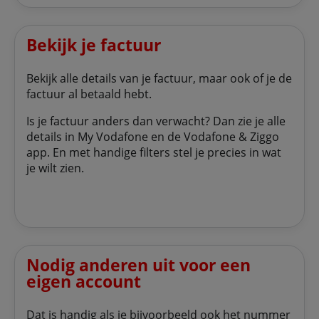
Bekijk je factuur
Bekijk alle details van je factuur, maar ook of je de
factuur al betaald hebt.
Is je factuur anders dan verwacht? Dan zie je alle
details in My Vodafone en de Vodafone & Ziggo
app. En met handige filters stel je precies in wat
je wilt zien.
Nodig anderen uit voor een
eigen account
Dat is handig als je bijvoorbeeld ook het nummer