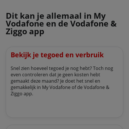
Dit kan je allemaal in My
Vodafone en de Vodafone &
Ziggo app
Bekijk je tegoed en verbruik
Snel zien hoeveel tegoed je nog hebt? Toch nog
even controleren dat je geen kosten hebt
gemaakt deze maand? Je doet het snel en
gemakkelijk in My Vodafone of de Vodafone &
Ziggo app.