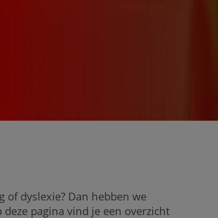
ng of dyslexie? Dan hebben we
 deze pagina vind je een overzicht