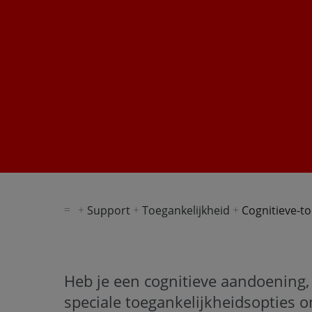
Support
Toegankelijkheid
Cognitieve-to
Heb je een cognitieve aandoening,
speciale toegankelijkheidsopties 