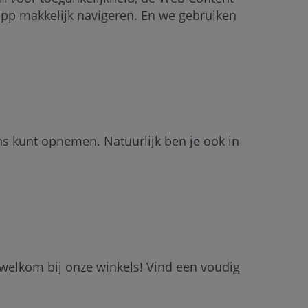
app makkelijk navigeren. En we gebruiken
s kunt opnemen. Natuurlijk ben je ook in
 welkom bij onze winkels! Vind een voudig