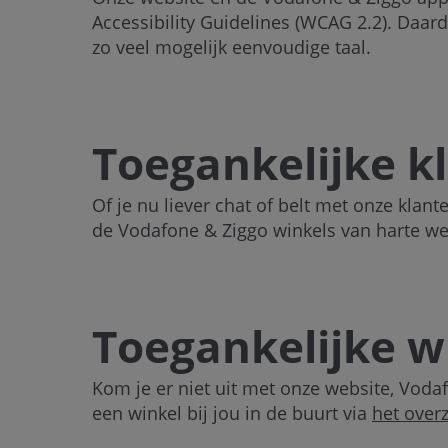
Accessibility Guidelines (WCAG 2.2). Daa
zo veel mogelijk eenvoudige taal.
Toegankelijke k
Of je nu liever chat of belt met onze klant
de Vodafone & Ziggo winkels van harte w
Toegankelijke w
Kom je er niet uit met onze website, Voda
een winkel bij jou in de buurt via
het overz