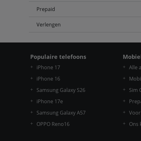
Prepaid
Verlengen
Populaire telefoons
Mobie
iPhone 17
Alle
iPhone 16
Mobi
Samsung Galaxy S26
Sim 
iPhone 17e
Prep
Samsung Galaxy A57
Voor
OPPO Reno16
Ons 