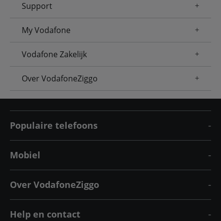
Support
My Vodafone
Vodafone Zakelijk
Over VodafoneZiggo
Populaire telefoons
Mobiel
Over VodafoneZiggo
Help en contact