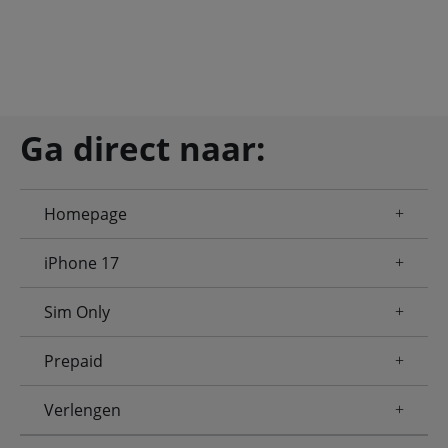
Ga direct naar:
Homepage
iPhone 17
Sim Only
Prepaid
Verlengen