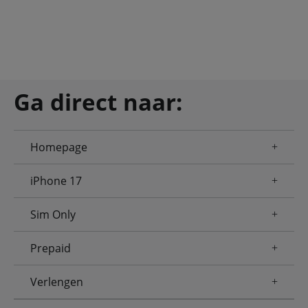
Ga direct naar:
Homepage
iPhone 17
Sim Only
Prepaid
Verlengen