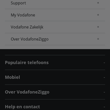
Support
My Vodafone
Vodafone Zakelijk
Over VodafoneZiggo
Populaire telefoons
Mobiel
Over VodafoneZiggo
Help en contact