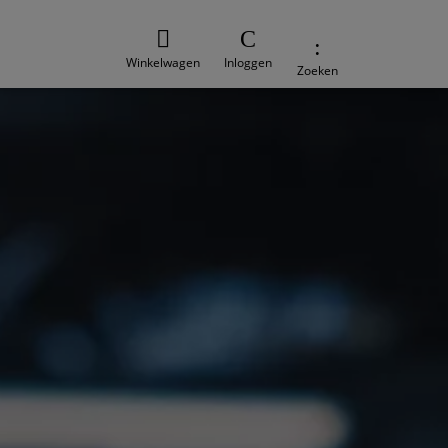
Winkelwagen
Inloggen
Zoeken