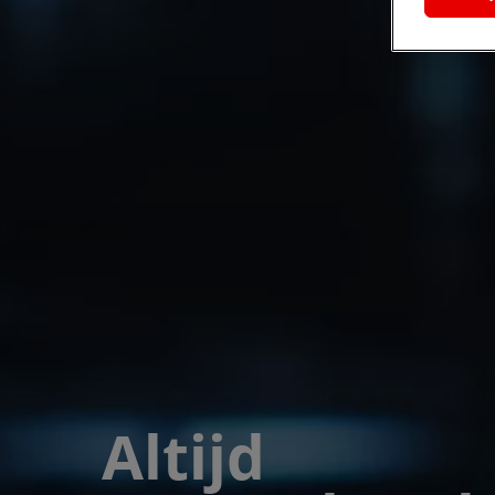
Altijd