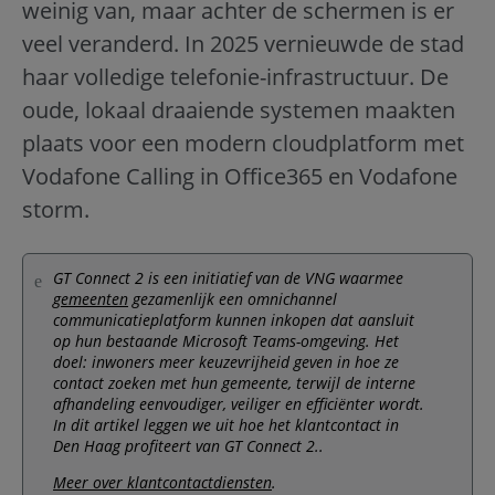
weinig van, maar achter de schermen is er
veel veranderd. In 2025 vernieuwde de stad
haar volledige telefonie-infrastructuur. De
oude, lokaal draaiende systemen maakten
plaats voor een modern cloudplatform met
Vodafone Calling in Office365 en Vodafone
storm.
GT Connect 2 is een initiatief van de VNG waarmee
gemeenten
gezamenlijk een omnichannel
communicatieplatform kunnen inkopen dat aansluit
op hun bestaande Microsoft Teams-omgeving. Het
doel: inwoners meer keuzevrijheid geven in hoe ze
contact zoeken met hun gemeente, terwijl de interne
afhandeling eenvoudiger, veiliger en efficiënter wordt.
In dit artikel leggen we uit hoe het klantcontact in
Den Haag profiteert van GT Connect 2..
Meer over klantcontactdiensten
.