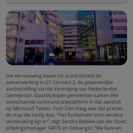
Die vernieuwing kwam tot stand dankzij de
samenwerking in GT Connect 2, de gezamenlijke
aanbesteding van de Vereniging van Nederlandse
Gemeenten. Daarbij kopen gemeenten samen één
omnichannel communicatieplatform in dat aansluit
op Microsoft Teams. Voor Den Haag was dat precies
de stap die nodig was. “Het fundament voor verdere
vernieuwing ligt er”, zegt Sandra Baldew van der Does,
afdelingsmanager 14070 en Ontvangst. “We kunnen