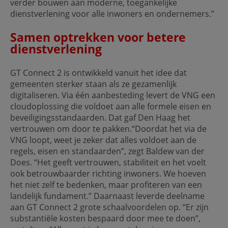
verder bouwen aan moderne, toegankelijke
dienstverlening voor alle inwoners en ondernemers.”
Samen optrekken voor betere
dienstverlening
GT Connect 2 is ontwikkeld vanuit het idee dat
gemeenten sterker staan als ze gezamenlijk
digitaliseren. Via één aanbesteding levert de VNG een
cloudoplossing die voldoet aan alle formele eisen en
beveiligingsstandaarden. Dat gaf Den Haag het
vertrouwen om door te pakken.“Doordat het via de
VNG loopt, weet je zeker dat alles voldoet aan de
regels, eisen en standaarden”, zegt Baldew van der
Does. “Het geeft vertrouwen, stabiliteit en het voelt
ook betrouwbaarder richting inwoners. We hoeven
het niet zelf te bedenken, maar profiteren van een
landelijk fundament.” Daarnaast leverde deelname
aan GT Connect 2 grote schaalvoordelen op. “Er zijn
substantiële kosten bespaard door mee te doen”,