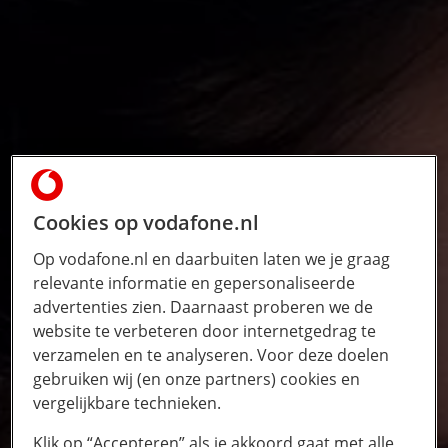
Cookies op vodafone.nl
Op vodafone.nl en daarbuiten laten we je graag
relevante informatie en gepersonaliseerde
advertenties zien. Daarnaast proberen we de
website te verbeteren door internetgedrag te
verzamelen en te analyseren. Voor deze doelen
gebruiken wij (en onze partners) cookies en
vergelijkbare technieken.
Klik op “Accepteren” als je akkoord gaat met alle