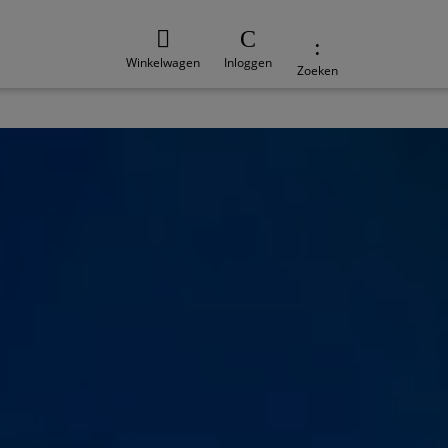
Winkelwagen
Inloggen
Zoeken
e
Duurzaamheid