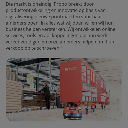
Die markt is oneindig! Probo breekt door
productontwikkeling en innovatie op basis van
digitalisering nieuwe printmarkten voor haar
afnemers open. In alles wat wij doen willen wij hun
business helpen versterken. Wij ontwikkelen online
services, tools en api-koppelingen die hun werk
vereenvoudigen en onze afnemers helpen om hun
verkoop op te schroeven.”