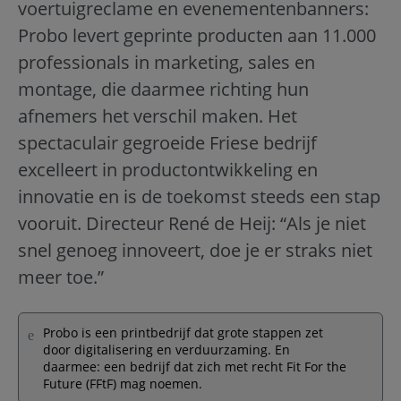
voertuigreclame en evenementenbanners:
Probo levert geprinte producten aan 11.000
professionals in marketing, sales en
montage, die daarmee richting hun
afnemers het verschil maken. Het
spectaculair gegroeide Friese bedrijf
excelleert in productontwikkeling en
innovatie en is de toekomst steeds een stap
vooruit. Directeur René de Heij: “Als je niet
snel genoeg innoveert, doe je er straks niet
meer toe.”
Probo is een printbedrijf dat grote stappen zet
door digitalisering en verduurzaming. En
daarmee: een bedrijf dat zich met recht Fit For the
Future (FFtF) mag noemen.