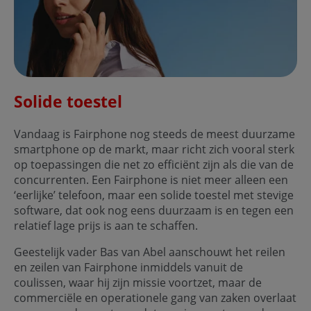
Solide toestel
Vandaag is Fairphone nog steeds de meest duurzame
smartphone op de markt, maar richt zich vooral sterk
op toepassingen die net zo efficiënt zijn als die van de
concurrenten. Een Fairphone is niet meer alleen een
‘eerlijke’ telefoon, maar een solide toestel met stevige
software, dat ook nog eens duurzaam is en tegen een
relatief lage prijs is aan te schaffen.
Geestelijk vader Bas van Abel aanschouwt het reilen
en zeilen van Fairphone inmiddels vanuit de
coulissen, waar hij zijn missie voortzet, maar de
commerciële en operationele gang van zaken overlaat