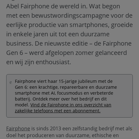
Abel Fairphone de wereld in. Wat begon
met een bewustwordingscampagne voor de
eerlijke productie van smartphones, groeide
in enkele jaren uit tot een duurzame
business. De nieuwste editie – de Fairphone
Gen 6 – werd afgelopen zomer gelanceerd
en wij zijn enthousiast.
Fairphone viert haar 15-jarige jubileum met de
Gen 6: een krachtige, repareerbare en duurzame
smartphone met AI, focusmodus en verbeterde
batterij. Ontdek meer over het bedrijf en dit
model.
Vind de Fairphone in ons overzicht van
zakelijke telefoons met een abonnement.
Fairphone
is sinds 2013 een zelfstandig bedrijf met als
doel het produceren van duurzame, ethische en