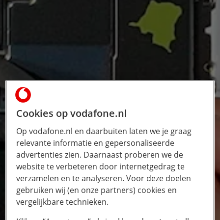
Cookies op vodafone.nl
Op vodafone.nl en daarbuiten laten we je graag
relevante informatie en gepersonaliseerde
advertenties zien. Daarnaast proberen we de
website te verbeteren door internetgedrag te
verzamelen en te analyseren. Voor deze doelen
gebruiken wij (en onze partners) cookies en
vergelijkbare technieken.