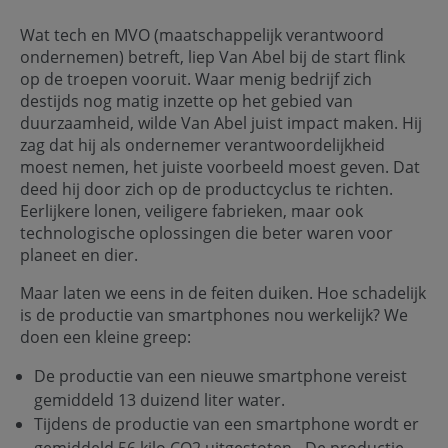
Wat tech en MVO (maatschappelijk verantwoord
ondernemen) betreft, liep Van Abel bij de start flink
op de troepen vooruit. Waar menig bedrijf zich
destijds nog matig inzette op het gebied van
duurzaamheid, wilde Van Abel juist impact maken. Hij
zag dat hij als ondernemer verantwoordelijkheid
moest nemen, het juiste voorbeeld moest geven. Dat
deed hij door zich op de productcyclus te richten.
Eerlijkere lonen, veiligere fabrieken, maar ook
technologische oplossingen die beter waren voor
planeet en dier.
Maar laten we eens in de feiten duiken. Hoe schadelijk
is de productie van smartphones nou werkelijk? We
doen een kleine greep:
De productie van een nieuwe smartphone vereist
gemiddeld 13 duizend liter water.
Tijdens de productie van een smartphone wordt er