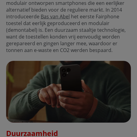
modulair ontworpen smartphones die een eerlijker
alternatief bieden voor de reguliere markt. In 2014
introduceerde
Bas van Abel
het eerste Fairphone
toestel dat eerlijk geproduceerd en modulair
(demontabel) is. Een duurzaam staaltje technologie,
want de toestellen konden vrij eenvoudig worden
gerepareerd en gingen langer mee, waardoor er
tonnen aan e-waste en CO2 werden bespaard.
Duurzaamheid