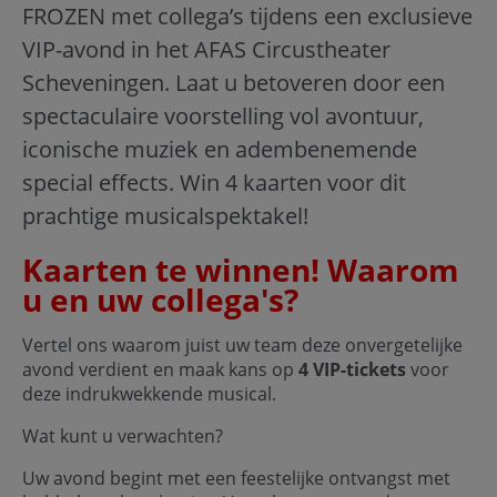
FROZEN met collega’s tijdens een exclusieve
VIP-avond in het AFAS Circustheater
Scheveningen. Laat u betoveren door een
spectaculaire voorstelling vol avontuur,
iconische muziek en adembenemende
special effects. Win 4 kaarten voor dit
prachtige musicalspektakel!
Kaarten te winnen! Waarom
u en uw collega's?
Vertel ons waarom juist uw team deze onvergetelijke
avond verdient en maak kans op
4 VIP-tickets
voor
deze indrukwekkende musical.
Wat kunt u verwachten?
Uw avond begint met een feestelijke ontvangst met