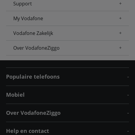
Support
My Vodafone
Vodafone Zakelijk
Over VodafoneZiggo
Populaire telefoons
Mobiel
Over VodafoneZiggo
Help en contact