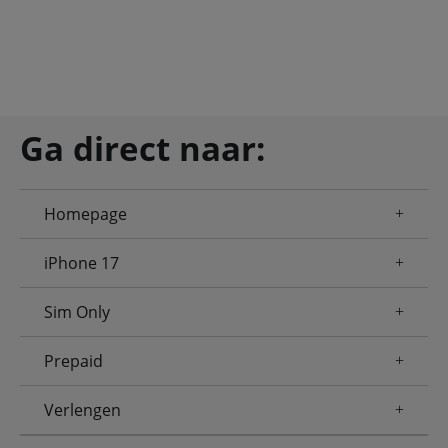
Ga direct naar:
Homepage
iPhone 17
Sim Only
Prepaid
Verlengen