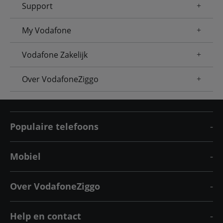
Support
My Vodafone
Vodafone Zakelijk
Over VodafoneZiggo
Populaire telefoons
Mobiel
Over VodafoneZiggo
Help en contact