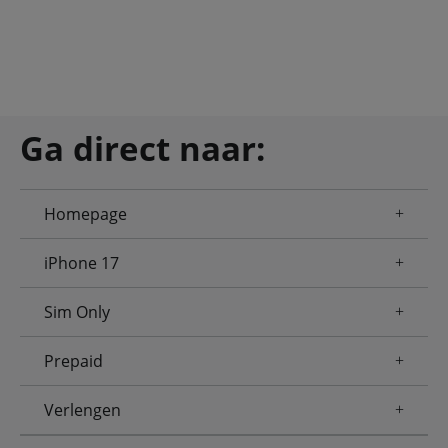
Ga direct naar:
Homepage
iPhone 17
Sim Only
Prepaid
Verlengen