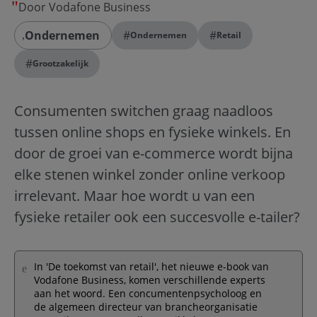
Door Vodafone Business
Ondernemen
#
#
Ondernemen
Retail
#
Grootzakelijk
Consumenten switchen graag naadloos
tussen online shops en fysieke winkels. En
door de groei van e-commerce wordt bijna
elke stenen winkel zonder online verkoop
irrelevant. Maar hoe wordt u van een
fysieke retailer ook een succesvolle e-tailer?
In 'De toekomst van retail', het nieuwe e-book van
Vodafone Business, komen verschillende experts
aan het woord. Een concumentenpsycholoog en
de algemeen directeur van brancheorganisatie