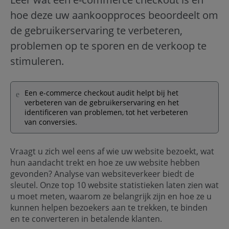
hoe deze uw aankoopproces beoordeelt om
de gebruikerservaring te verbeteren,
problemen op te sporen en de verkoop te
stimuleren.
Een e-commerce checkout audit helpt bij het
verbeteren van de gebruikerservaring en het
identificeren van problemen, tot het verbeteren
van conversies.
Vraagt u zich wel eens af wie uw website bezoekt, wat
hun aandacht trekt en hoe ze uw website hebben
gevonden? Analyse van websiteverkeer biedt de
sleutel. Onze top 10 website statistieken laten zien wat
u moet meten, waarom ze belangrijk zijn en hoe ze u
kunnen helpen bezoekers aan te trekken, te binden
en te converteren in betalende klanten.