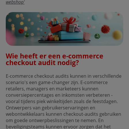
webshop'
Wie heeft er een e-commerce
checkout audit nodig?
E-commerce checkout audits kunnen in verschillende
scenario's een game-changer zijn. E-commerce
retailers, managers en marketeers kunnen
conversiepercentages en inkomsten verbeteren -
vooral tijdens piek winkeltijden zoals de feestdagen.
Ontwerpers van gebruikerservaringen en
webontwikkelaars kunnen checkout-audits gebruiken
om goede ontwerpbeslissingen te nemen. En
beveiligingsteams kunnen ervoor zorgen dat het