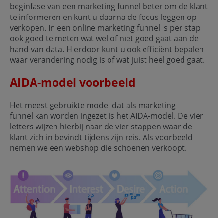
beginfase van een marketing funnel beter om de klant
te informeren en kunt u daarna de focus leggen op
verkopen. In een online marketing funnel is per stap
ook goed te meten wat wel of niet goed gaat aan de
hand van data. Hierdoor kunt u ook efficiënt bepalen
waar verandering nodig is of wat juist heel goed gaat.
AIDA-model voorbeeld
Het meest gebruikte model dat als marketing
funnel kan worden ingezet is het AIDA-model. De vier
letters wijzen hierbij naar de vier stappen waar de
klant zich in bevindt tijdens zijn reis. Als voorbeeld
nemen we een webshop die schoenen verkoopt.