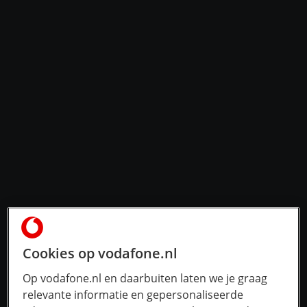
Cookies op vodafone.nl
Op vodafone.nl en daarbuiten laten we je graag
relevante informatie en gepersonaliseerde