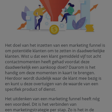
Het doel van het inzetten van een marketing funnel is
om potentiële klanten om te zetten in daadwerkelijke
klanten. Wist u dat een klant gemiddeld vijf tot acht
contactmomenten heeft gehad voordat deze
daadwerkelijk een aankoop doet? Daarom is het
handig om deze momenten in kaart te brengen.
Hierdoor wordt duidelijk waar de klant mee bezig is
en kunt u deze overtuigen van de waarde van een
specifiek product of dienst.
Het uitdenken van een marketing funnel heeft nóg
een voordeel. Dit is het verbinden van
een marketingstrategie per stap. Zo is het in de