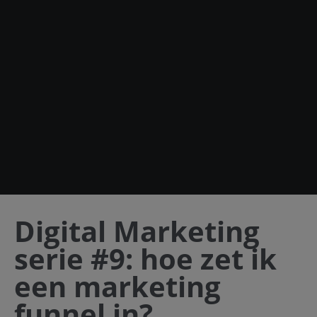
Digital Marketing
serie #9: hoe zet ik
een marketing
funnel in?