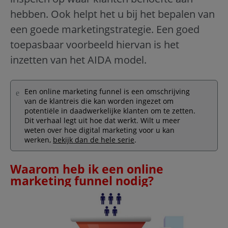
hebben. Ook helpt het u bij het bepalen van
een goede marketingstrategie. Een goed
toepasbaar voorbeeld hiervan is het
inzetten van het AIDA model.
Een online marketing funnel is een omschrijving
van de klantreis die kan worden ingezet om
potentiële in daadwerkelijke klanten om te zetten.
Dit verhaal legt uit hoe dat werkt. Wilt u meer
weten over hoe digital marketing voor u kan
werken,
bekijk dan de hele serie
.
Waarom heb ik een online
marketing funnel nodig?