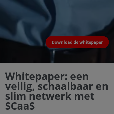
Download de whitepaper
Whitepaper: een
veilig, schaalbaar en
slim netwerk met
SCaaS