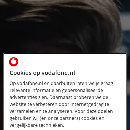
Cookies op vodafone.nl
Op vodafone.nl en daarbuiten laten we je graag
relevante informatie en gepersonaliseerde
advertenties zien. Daarnaast proberen we de
website te verbeteren door internetgedrag te
verzamelen en te analyseren. Voor deze doelen
gebruiken wij (en onze partners) cookies en
vergelijkbare technieken.