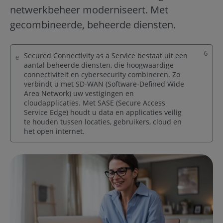
netwerkbeheer moderniseert. Met
gecombineerde, beheerde diensten.
Sluit
Secured Connectivity as a Service bestaat uit een
aantal beheerde diensten, die hoogwaardige
connectiviteit en cybersecurity combineren. Zo
verbindt u met SD-WAN (Software-Defined Wide
Area Network) uw vestigingen en
cloudapplicaties. Met SASE (Secure Access
Service Edge) houdt u data en applicaties veilig
te houden tussen locaties, gebruikers, cloud en
het open internet.