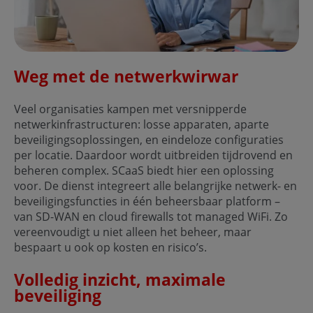
Weg met de netwerkwirwar
Veel organisaties kampen met versnipperde
netwerkinfrastructuren: losse apparaten, aparte
beveiligingsoplossingen, en eindeloze configuraties
per locatie. Daardoor wordt uitbreiden tijdrovend en
beheren complex. SCaaS biedt hier een oplossing
voor. De dienst integreert alle belangrijke netwerk- en
beveiligingsfuncties in één beheersbaar platform –
van SD-WAN en cloud firewalls tot managed WiFi. Zo
vereenvoudigt u niet alleen het beheer, maar
bespaart u ook op kosten en risico’s.
Volledig inzicht, maximale
beveiliging