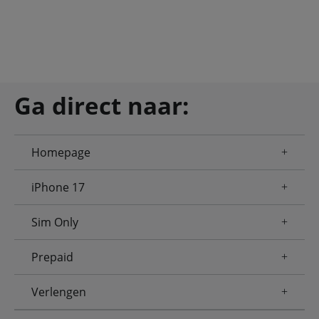
Ga direct naar:
Homepage
iPhone 17
Sim Only
Prepaid
Verlengen