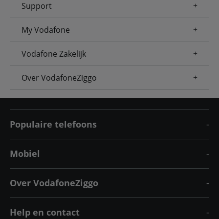
Support
My Vodafone
Vodafone Zakelijk
Over VodafoneZiggo
Populaire telefoons
Mobiel
Over VodafoneZiggo
Help en contact