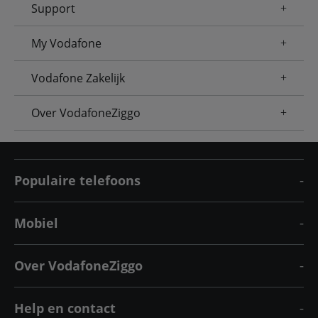
Support
My Vodafone
Vodafone Zakelijk
Over VodafoneZiggo
Populaire telefoons
Mobiel
Over VodafoneZiggo
Help en contact