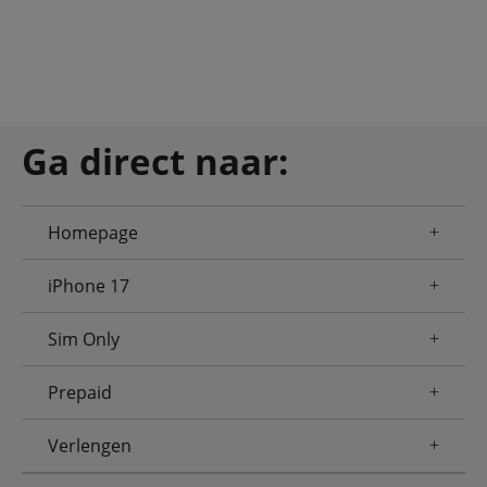
Ga direct naar:
Homepage
iPhone 17
Sim Only
Prepaid
Verlengen