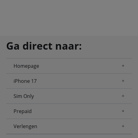
Ga direct naar:
Homepage
iPhone 17
Sim Only
Prepaid
Verlengen