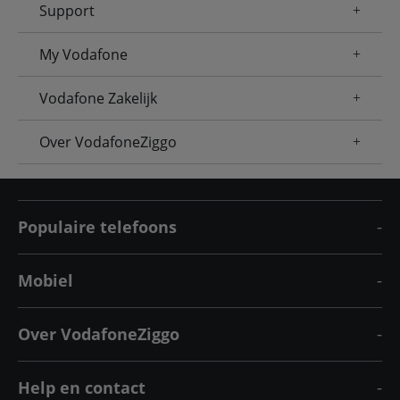
Support
My Vodafone
Vodafone Zakelijk
Over VodafoneZiggo
Populaire telefoons
Mobiel
Over VodafoneZiggo
Help en contact