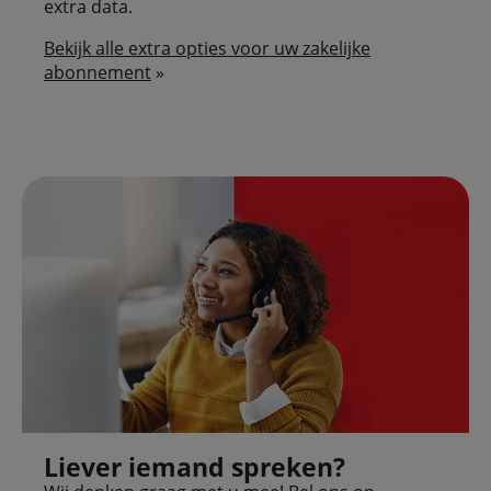
extra data.
Bekijk alle extra opties voor uw zakelijke
abonnement
»
Liever iemand spreken?