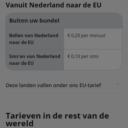
Vanuit Nederland naar de EU
Buiten uw bundel
Bellen van Nederland
€ 0,20 per minuut
naar de EU
Sms'en van Nederland
€ 0,10 per sms
naar de EU
Deze landen vallen onder ons EU-tarief
Tarieven in de rest van de
wereld