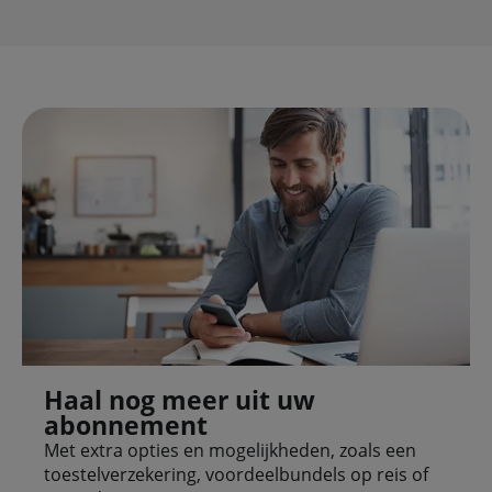
Haal nog meer uit uw
abonnement
Met extra opties en mogelijkheden, zoals een
toestelverzekering, voordeelbundels op reis of