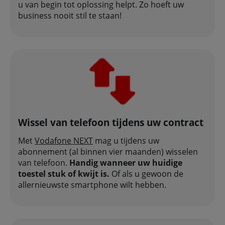
u van begin tot oplossing helpt. Zo hoeft uw
business nooit stil te staan!
Wissel van telefoon tijdens uw contract
Met
Vodafone NEXT
mag u tijdens uw
abonnement (al binnen vier maanden) wisselen
van telefoon.
Handig wanneer uw huidige
toestel stuk of kwijt is.
Of als u gewoon de
allernieuwste smartphone wilt hebben.