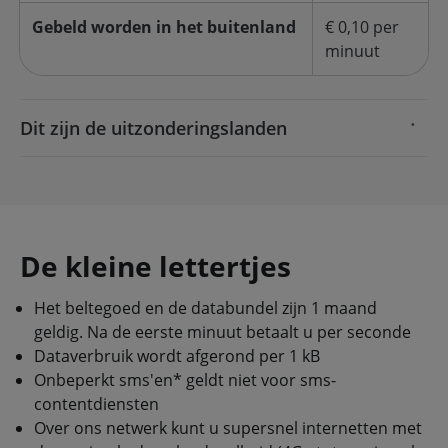
Gebeld worden in het buitenland
€ 0,10 per
minuut
Dit zijn de uitzonderingslanden
De kleine lettertjes
Het beltegoed en de databundel zijn 1 maand
geldig. Na de eerste minuut betaalt u per seconde
Dataverbruik wordt afgerond per 1 kB
Onbeperkt sms'en* geldt niet voor sms-
contentdiensten
Over ons netwerk kunt u supersnel internetten met