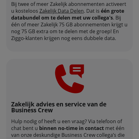
Bij twee of meer Zakelijk abonnementen activeert
u kosteloos
Zakelijk Data Delen
. Dat is
één grote
databundel om te delen met uw collega's
. Bij
één of meer Zakelijk 75 GB abonnementen krijgt u
nog 75 GB extra om te delen met de groep! En
Ziggo-klanten krijgen nog eens dubbele data.
Zakelijk advies en service van de
Business Crew
Hulp nodig of heeft u een vraag? Via telefoon of
chat bent u
binnen no-time in contact
met één
van onze deskundige Business Crew collega’s die