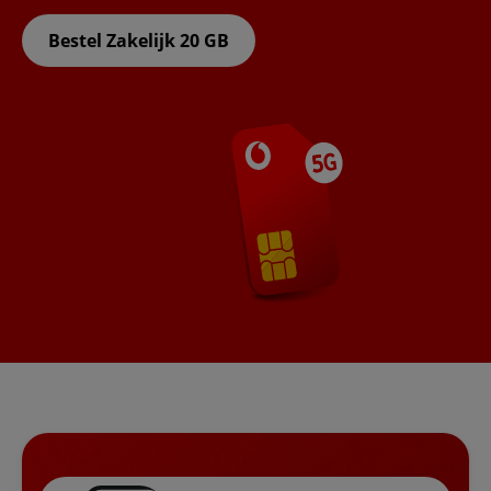
Bestel Zakelijk 20 GB