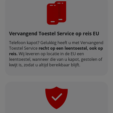
Vervangend Toestel Service op reis EU
Telefoon kapot? Gelukkig heeft u met Vervangend
Toestel Service
recht op een leentoestel, ook op
reis.
Wij leveren op locatie in de EU een
leentoestel, wanneer die van u kapot, gestolen of
kwijt is, zodat u altijd bereikbaar blijft.