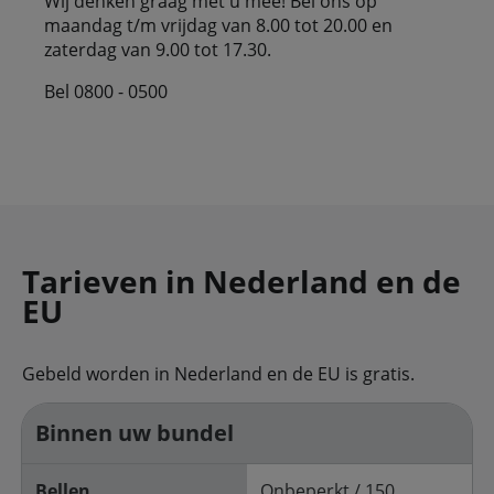
Wij denken graag met u mee! Bel ons op
maandag t/m vrijdag van 8.00 tot 20.00 en
zaterdag van 9.00 tot 17.30.
Bel 0800 - 0500
Tarieven in Nederland en de
EU
Gebeld worden in Nederland en de EU is gratis.
Binnen uw bundel
Bellen
Onbeperkt / 150