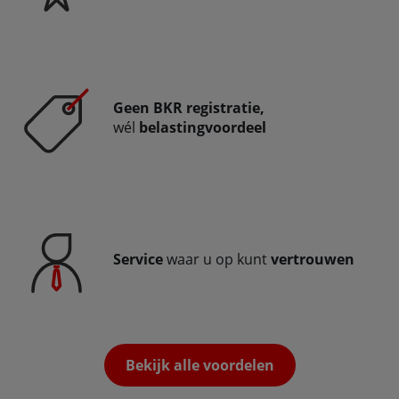
Geen BKR registratie,
wél
belastingvoordeel
Service
waar u op kunt
vertrouwen
Bekijk alle voordelen