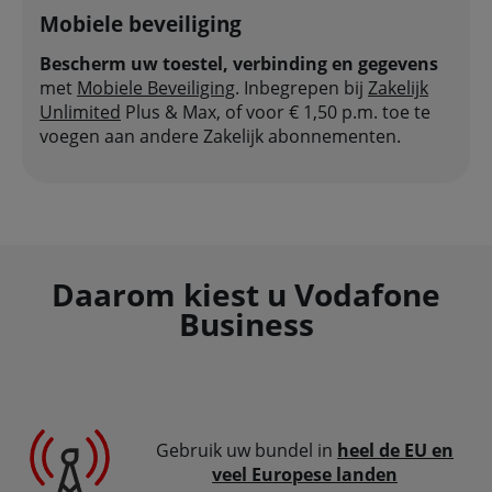
Mobiele beveiliging
Bescherm uw toestel, verbinding en gegevens
met
Mobiele Beveiliging
. Inbegrepen bij
Zakelijk
Unlimited
Plus & Max, of voor € 1,50 p.m. toe te
voegen aan andere Zakelijk abonnementen.
Daarom kiest u Vodafone
Business
Gebruik uw bundel in
heel de EU en
veel Europese landen