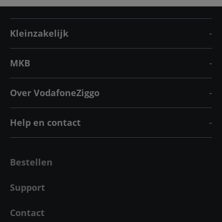
Kleinzakelijk
MKB
Over VodafoneZiggo
Help en contact
Bestellen
Support
Contact