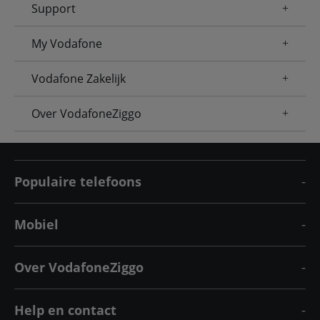
Support
My Vodafone
Vodafone Zakelijk
Over VodafoneZiggo
Populaire telefoons
Mobiel
Over VodafoneZiggo
Help en contact