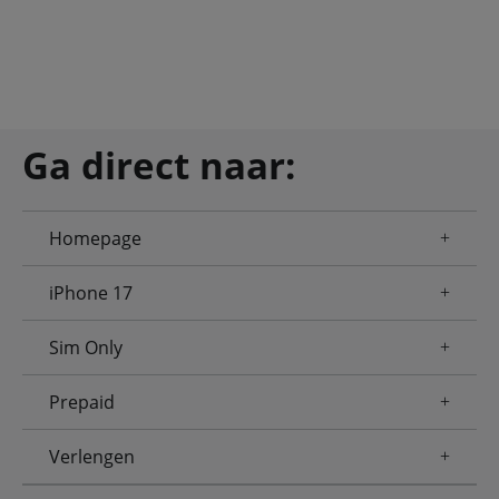
Ga direct naar:
Homepage
iPhone 17
Sim Only
Prepaid
Verlengen