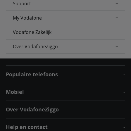
Support
My Vodafone
Vodafone Zakelijk
Over VodafoneZiggo
Populaire telefoons
Mobiel
Over VodafoneZiggo
Help en contact