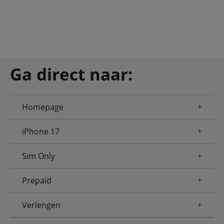
Ga direct naar:
Homepage
iPhone 17
Sim Only
Prepaid
Verlengen