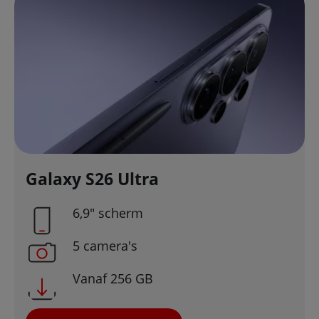
Galaxy S26 Ultra
6,9" scherm
5 camera's
Vanaf 256 GB