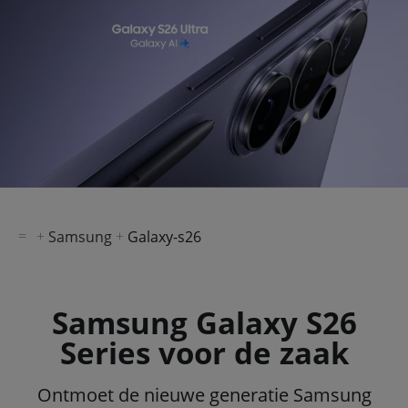
Samsung
Galaxy-s26
Samsung Galaxy S26
Series voor de zaak
Ontmoet de nieuwe generatie Samsung