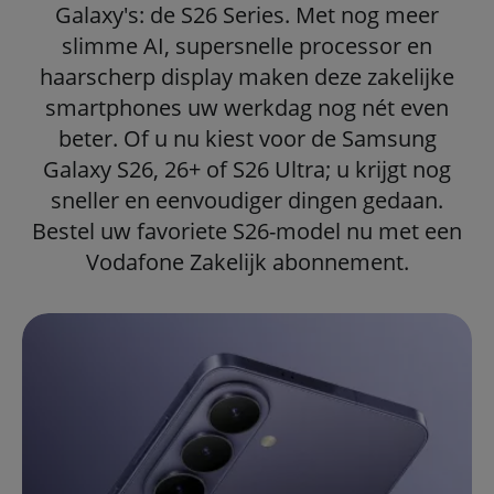
Galaxy's: de S26 Series. Met nog meer
slimme AI, supersnelle processor en
haarscherp display maken deze zakelijke
smartphones uw werkdag nog nét even
beter. Of u nu kiest voor de Samsung
Galaxy S26, 26+ of S26 Ultra; u krijgt nog
sneller en eenvoudiger dingen gedaan.
Bestel uw favoriete S26-model nu met een
Vodafone Zakelijk abonnement.