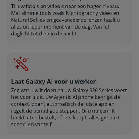
Til uw foto's en video's naar een hoger niveau.
Met slimme tools zoals Nightography video en
Natural Selfies en geavanceerde lenzen haalt u
alles uit ieder moment van de dag. Van fel
daglicht tot diep in de nacht.
Laat Galaxy AI voor u werken
Zeg wat u wilt doen en uw Galaxy S26 Series voert
het voor u uit. Uw Agentic AI phone begrijpt de
context, opent automatisch de juiste app en
regelt de benodigde stappen. Of u nu een rit
boekt, eten bestelt, of iets koopt, alles gebeurt
soepel en vanzelf.