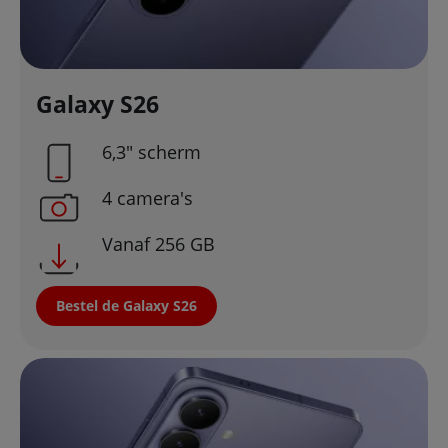
Galaxy S26
6,3" scherm
4 camera's
Vanaf 256 GB
Bestel de Galaxy S26