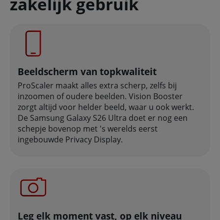
zakelijk gebruik
Beeldscherm van topkwaliteit
ProScaler maakt alles extra scherp, zelfs bij
inzoomen of oudere beelden. Vision Booster
zorgt altijd voor helder beeld, waar u ook werkt.
De Samsung Galaxy S26 Ultra doet er nog een
schepje bovenop met 's werelds eerst
ingebouwde Privacy Display.
Leg elk moment vast, op elk niveau