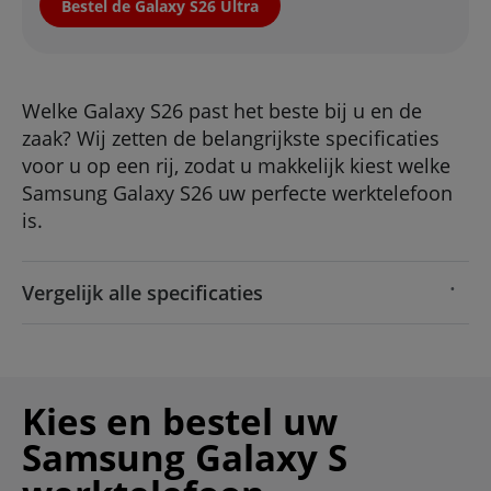
Bestel de Galaxy S26 Ultra
Welke Galaxy S26 past het beste bij u en de
zaak? Wij zetten de belangrijkste specificaties
voor u op een rij, zodat u makkelijk kiest welke
Samsung Galaxy S26 uw perfecte werktelefoon
is.
Vergelijk alle specificaties
Kies en bestel uw
Samsung Galaxy S