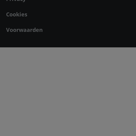
Cookies
Voorwaarden