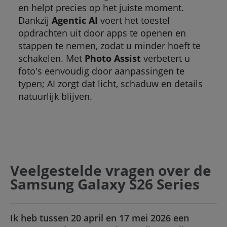
en helpt precies op het juiste moment.
Dankzij
Agentic AI
voert het toestel
opdrachten uit door apps te openen en
stappen te nemen, zodat u minder hoeft te
schakelen. Met
Photo Assist
verbetert u
foto's eenvoudig door aanpassingen te
typen; AI zorgt dat licht, schaduw en details
natuurlijk blijven.
Veelgestelde vragen over de
Samsung Galaxy S26 Series
Ik heb tussen 20 april en 17 mei 2026 een