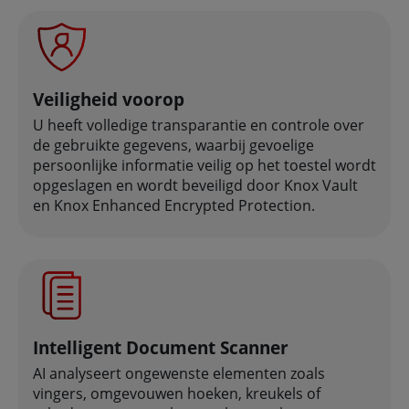
Veiligheid voorop
U heeft volledige transparantie en controle over
de gebruikte gegevens, waarbij gevoelige
persoonlijke informatie veilig op het toestel wordt
opgeslagen en wordt beveiligd door Knox Vault
en Knox Enhanced Encrypted Protection.
Intelligent Document Scanner
AI analyseert ongewenste elementen zoals
vingers, omgevouwen hoeken, kreukels of