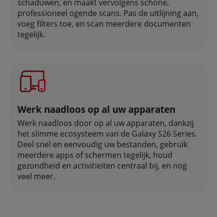
schaduwen, en maakt vervolgens schone,
professioneel ogende scans. Pas de uitlijning aan,
voeg filters toe, en scan meerdere documenten
tegelijk.
Werk naadloos op al uw apparaten
Werk naadloos door op al uw apparaten, dankzij
het slimme ecosysteem van de Galaxy S26 Series.
Deel snel en eenvoudig uw bestanden, gebruik
meerdere apps of schermen tegelijk, houd
gezondheid en activitieiten centraal bij, en nog
veel meer.