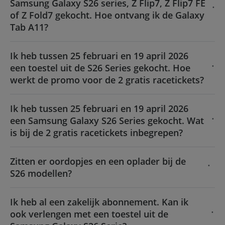
Samsung Galaxy S26 series, Z Flip7, Z Flip7 FE
of Z Fold7 gekocht. Hoe ontvang ik de Galaxy
Tab A11?
Ik heb tussen 25 februari en 19 april 2026
een toestel uit de S26 Series gekocht. Hoe
werkt de promo voor de 2 gratis racetickets?
Ik heb tussen 25 februari en 19 april 2026
een Samsung Galaxy S26 Series gekocht. Wat
is bij de 2 gratis racetickets inbegrepen?
Zitten er oordopjes en een oplader bij de
S26 modellen?
Ik heb al een zakelijk abonnement. Kan ik
ook verlengen met een toestel uit de