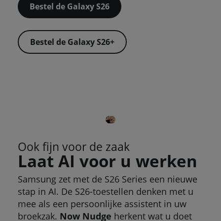
Bestel de Galaxy S26
Bestel de Galaxy S26+
Ook fijn voor de zaak
Laat AI voor u werken
Samsung zet met de S26 Series een nieuwe
stap in AI. De S26-toestellen denken met u
mee als een persoonlijke assistent in uw
broekzak.
Now Nudge
herkent wat u doet