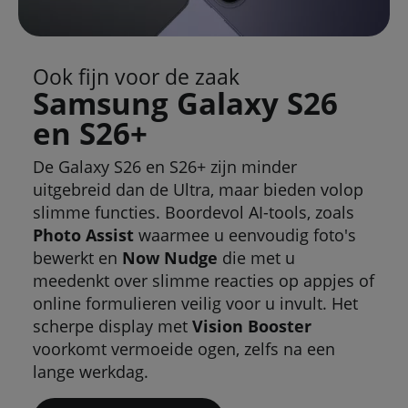
Ook fijn voor de zaak
Samsung Galaxy S26
en S26+
De Galaxy S26 en S26+ zijn minder
uitgebreid dan de Ultra, maar bieden volop
slimme functies. Boordevol AI-tools, zoals
Photo Assist
waarmee u eenvoudig foto's
bewerkt en
Now Nudge
die met u
meedenkt over slimme reacties op appjes of
online formulieren veilig voor u invult. Het
scherpe display met
Vision Booster
voorkomt vermoeide ogen, zelfs na een
lange werkdag.