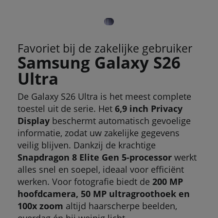
Favoriet bij de zakelijke gebruiker
Samsung Galaxy S26
Ultra
De Galaxy S26 Ultra is het meest complete
toestel uit de serie. Het
6,9 inch Privacy
Display
beschermt automatisch gevoelige
informatie, zodat uw zakelijke gegevens
veilig blijven. Dankzij de krachtige
Snapdragon 8 Elite Gen 5-processor
werkt
alles snel en soepel, ideaal voor efficiënt
werken. Voor fotografie biedt de
200 MP
hoofdcamera, 50 MP ultragroothoek en
100x zoom
altijd haarscherpe beelden,