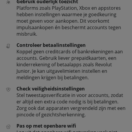
Gebruik ouderlijk toezicht
Platforms zoals PlayStation, Xbox en appstores
hebben instellingen waarmee je goedkeuring
moet geven voor aankopen. Dit voorkomt
impulsaankopen én beschermt accounts tegen
misbruik.
Controleer betaalinstellingen
Koppel geen creditcards of bankrekeningen aan
accounts. Gebruik liever prepaidkaarten, een
kinderrekening of betaalapps zoals Revolut
Junior. Je kan uitgavelimieten instellen en
meldingen krijgen bij betalingen.
Check veiligheidsinstellingen
Stel tweestapsverificatie in voor accounts, zodat
er altijd een extra code nodig is bij betalingen.
Zorg ook dat apparaten vergrendeld zijn met een
pincode of gezichtsherkenning.
Pas op met openbare wifi