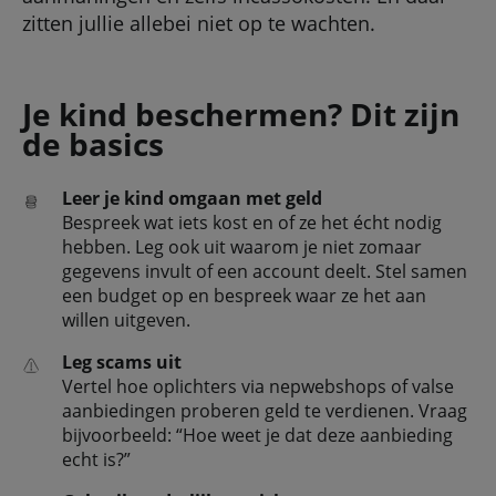
zitten jullie allebei niet op te wachten.
Je kind beschermen? Dit zijn
de basics
Leer je kind omgaan met geld
Bespreek wat iets kost en of ze het écht nodig
hebben. Leg ook uit waarom je niet zomaar
gegevens invult of een account deelt. Stel samen
een budget op en bespreek waar ze het aan
willen uitgeven.
Leg scams uit
Vertel hoe oplichters via nepwebshops of valse
aanbiedingen proberen geld te verdienen. Vraag
bijvoorbeeld: “Hoe weet je dat deze aanbieding
echt is?”