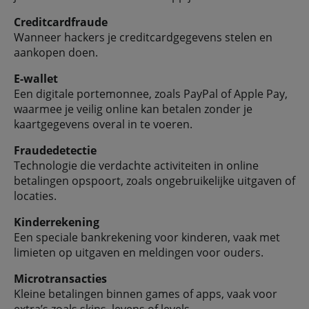
Creditcardfraude
Wanneer hackers je creditcardgegevens stelen en
aankopen doen.
E-wallet
Een digitale portemonnee, zoals PayPal of Apple Pay,
waarmee je veilig online kan betalen zonder je
kaartgegevens overal in te voeren.
Fraudedetectie
Technologie die verdachte activiteiten in online
betalingen opspoort, zoals ongebruikelijke uitgaven of
locaties.
Kinderrekening
Een speciale bankrekening voor kinderen, vaak met
limieten op uitgaven en meldingen voor ouders.
Microtransacties
Kleine betalingen binnen games of apps, vaak voor