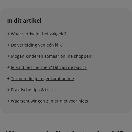
In dit artikel
Waar verdwijnt het zakgeld?
De verleiding van één klik
Mogen kinderen zomaar online shoppen?
Je kind beschermen? Dit zijn de basics
Termen die je tegenkomt online
Praktische tips & tricks
Waarschuwingen zijn er niet voor niets