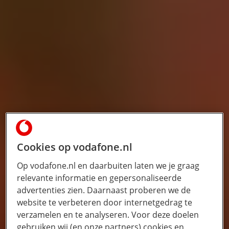
Cookies op vodafone.nl
Op vodafone.nl en daarbuiten laten we je graag
relevante informatie en gepersonaliseerde
advertenties zien. Daarnaast proberen we de
website te verbeteren door internetgedrag te
verzamelen en te analyseren. Voor deze doelen
gebruiken wij (en onze partners) cookies en