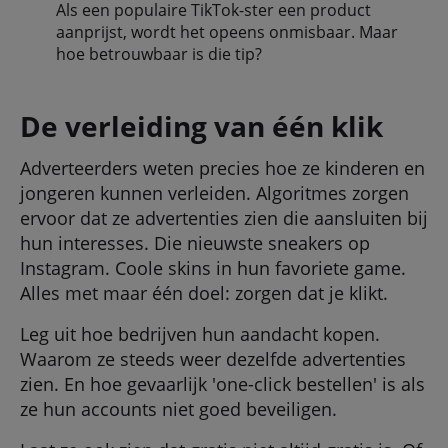
Als een populaire TikTok-ster een product
aanprijst, wordt het opeens onmisbaar. Maar
hoe betrouwbaar is die tip?
De verleiding van één klik
Adverteerders weten precies hoe ze kinderen en
jongeren kunnen verleiden. Algoritmes zorgen
ervoor dat ze advertenties zien die aansluiten bij
hun interesses. Die nieuwste sneakers op
Instagram. Coole skins in hun favoriete game.
Alles met maar één doel: zorgen dat je klikt.
Leg uit hoe bedrijven hun aandacht kopen.
Waarom ze steeds weer dezelfde advertenties
zien. En hoe gevaarlijk 'one-click bestellen' is als
ze hun accounts niet goed beveiligen.