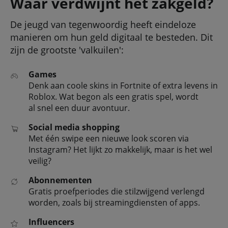
Waar verdwijnt het zakgeld?
De jeugd van tegenwoordig heeft eindeloze
manieren om hun geld digitaal te besteden. Dit
zijn de grootste 'valkuilen':
Games
Denk aan coole skins in Fortnite of extra levens in
Roblox. Wat begon als een gratis spel, wordt
al snel een duur avontuur.
Social media shopping
Met één swipe een nieuwe look scoren via
Instagram? Het lijkt zo makkelijk, maar is het wel
veilig?
Abonnementen
Gratis proefperiodes die stilzwijgend verlengd
worden, zoals bij streamingdiensten of apps.
Influencers