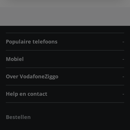
Populaire telefoons
Mobiel
Over VodafoneZiggo
Help en contact
Bestellen