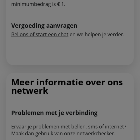
minimumbedrag is € 1.
Vergoeding aanvragen
Bel ons of start een chat
en we helpen je verder.
Meer informatie over ons
netwerk
Problemen met je verbinding
Ervaar je problemen met bellen, sms of internet?
Maak dan gebruik van onze netwerkchecker.