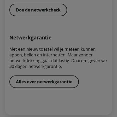
Doe de netwerkcheck
Netwerkgarantie
Met een nieuw toestel wil je meteen kunnen
appen, bellen en internetten. Maar zonder
netwerkdekking gaat dat lastig. Daarom geven we
30 dagen netwerkgarantie.
Alles over netwerkgarantie