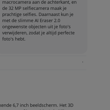
macrocamera aan de achterkant, en
de 32 MP selfiecamera maak je
prachtige selfies. Daarnaast kun je
met de slimme AI Eraser 2.0
ongewenste objecten uit je foto's
verwijderen, zodat je altijd perfecte
foto's hebt.
kende 6,7 inch beeldscherm. Het 3D