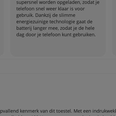
supersnel worden opgeladen, zodat je
telefoon snel weer klaar is voor
gebruik. Dankzij de slimme
energiezuinige technologie gaat de
batterij langer mee, zodat je de hele
dag door je telefoon kunt gebruiken.
vallend kenmerk van dit toestel. Met een indrukwek