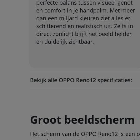
perfecte balans tussen visueel genot
en comfort in je handpalm. Met meer
dan een miljard kleuren ziet alles er
schitterend en realistisch uit. Zelfs in
direct zonlicht blijft het beeld helder
en duidelijk zichtbaar.
Bekijk alle OPPO Reno12 specificaties:
Groot beeldscherm
Het scherm van de OPPO Reno12 is een op