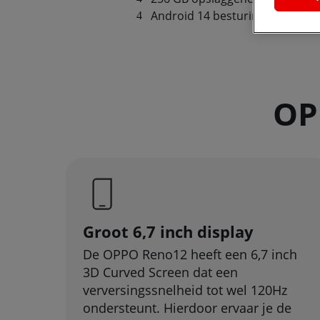
Android 14 besturingssysteem
OP
Groot 6,7 inch display
De OPPO Reno12 heeft een 6,7 inch
3D Curved Screen dat een
verversingssnelheid tot wel 120Hz
ondersteunt. Hierdoor ervaar je de