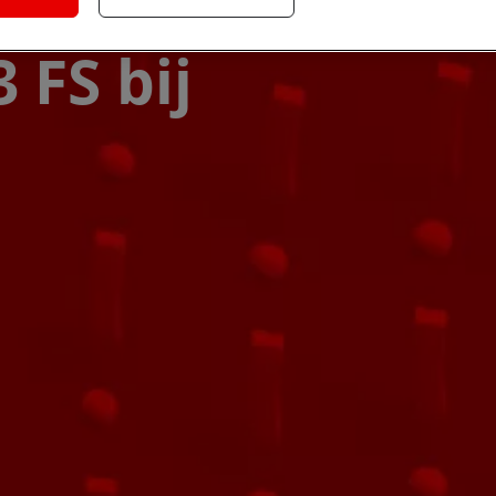
FS bij