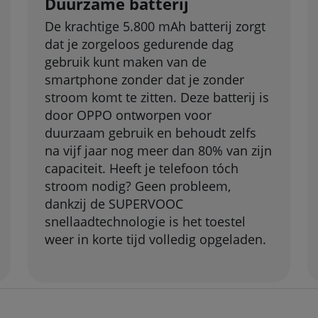
Duurzame batterij
De krachtige 5.800 mAh batterij zorgt
dat je zorgeloos gedurende dag
gebruik kunt maken van de
smartphone zonder dat je zonder
stroom komt te zitten. Deze batterij is
door OPPO ontworpen voor
duurzaam gebruik en behoudt zelfs
na vijf jaar nog meer dan 80% van zijn
capaciteit. Heeft je telefoon tóch
stroom nodig? Geen probleem,
dankzij de SUPERVOOC
snellaadtechnologie is het toestel
weer in korte tijd volledig opgeladen.