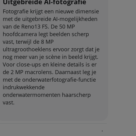
Uitgebreide AI-fotografie
Fotografie krijgt een nieuwe dimensie
met de uitgebreide AI-mogelijkheden
van de Reno13 FS. De 50 MP
hoofdcamera legt beelden scherp
vast, terwijl de 8 MP
ultragroothoeklens ervoor zorgt dat je
nog meer van je scène in beeld krijgt.
Voor close-ups en kleine details is er
de 2 MP macrolens. Daarnaast leg je
met de onderwaterfotografie-functie
indrukwekkende
onderwatermomenten haarscherp
vast.