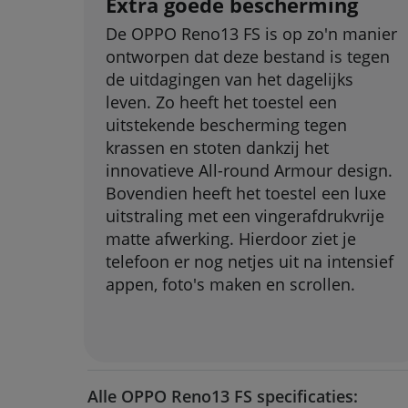
Extra goede bescherming
De OPPO Reno13 FS is op zo'n manier
ontworpen dat deze bestand is tegen
de uitdagingen van het dagelijks
leven. Zo heeft het toestel een
uitstekende bescherming tegen
krassen en stoten dankzij het
innovatieve All-round Armour design.
Bovendien heeft het toestel een luxe
uitstraling met een vingerafdrukvrije
matte afwerking. Hierdoor ziet je
telefoon er nog netjes uit na intensief
appen, foto's maken en scrollen.
Alle OPPO Reno13 FS specificaties: