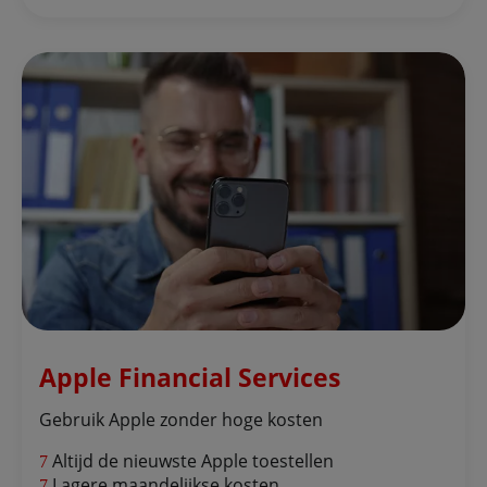
Apple Financial Services
Gebruik Apple zonder hoge kosten
Altijd de nieuwste Apple toestellen
Lagere maandelijkse kosten