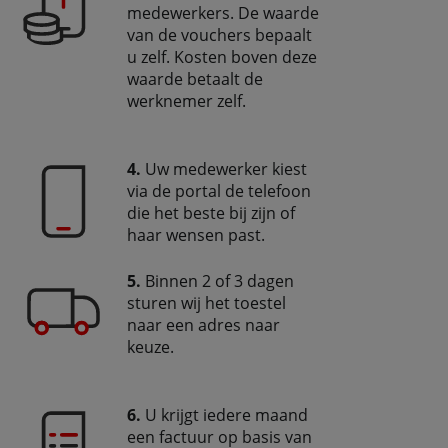
medewerkers. De waarde
van de vouchers bepaalt
u zelf. Kosten boven deze
waarde betaalt de
werknemer zelf.
4.
Uw medewerker kiest
via de portal de telefoon
die het beste bij zijn of
haar wensen past.
5.
Binnen 2 of 3 dagen
sturen wij het toestel
naar een adres naar
keuze.
6.
U krijgt iedere maand
een factuur op basis van