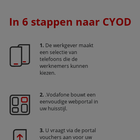
In 6 stappen naar CYOD
1.
De werkgever maakt
een selectie van
telefoons die de
werknemers kunnen
kiezen.
2.
.Vodafone bouwt een
eenvoudige webportal in
uw huisstijl.
3.
U vraagt via de portal
vouchers aan voor uw