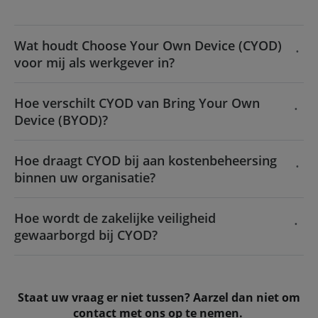
Wat houdt Choose Your Own Device (CYOD)
voor mij als werkgever in?
Hoe verschilt CYOD van Bring Your Own
Device (BYOD)?
Hoe draagt CYOD bij aan kostenbeheersing
binnen uw organisatie?
Hoe wordt de zakelijke veiligheid
gewaarborgd bij CYOD?
Staat uw vraag er niet tussen? Aarzel dan niet om
contact met ons op te nemen
.