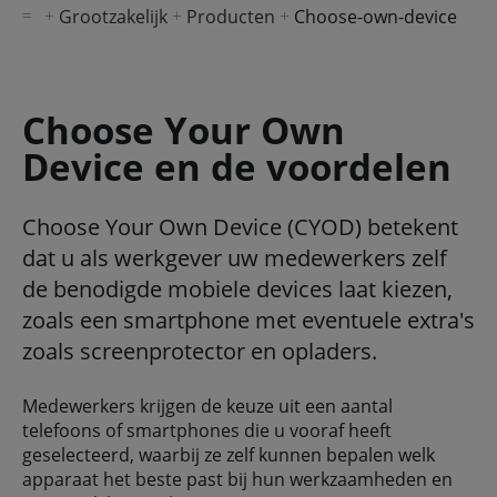
Grootzakelijk
Producten
Choose-own-device
Choose Your Own
Device en de voordelen
Choose Your Own Device (CYOD) betekent
dat u als werkgever uw medewerkers zelf
de benodigde mobiele devices laat kiezen,
zoals een smartphone met eventuele extra's
zoals screenprotector en opladers.
Medewerkers krijgen de keuze uit een aantal
telefoons of smartphones die u vooraf heeft
geselecteerd, waarbij ze zelf kunnen bepalen welk
apparaat het beste past bij hun werkzaamheden en