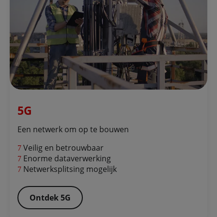
5G
Een netwerk om op te bouwen
Veilig en betrouwbaar
Enorme dataverwerking
Netwerksplitsing mogelijk
Ontdek 5G