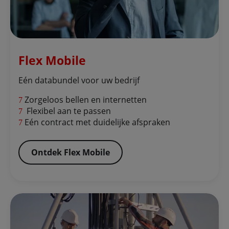
Flex Mobile
Eén databundel voor uw bedrijf
Zorgeloos bellen en internetten
Flexibel aan te passen
Eén contract met duidelijke afspraken
Ontdek Flex Mobile