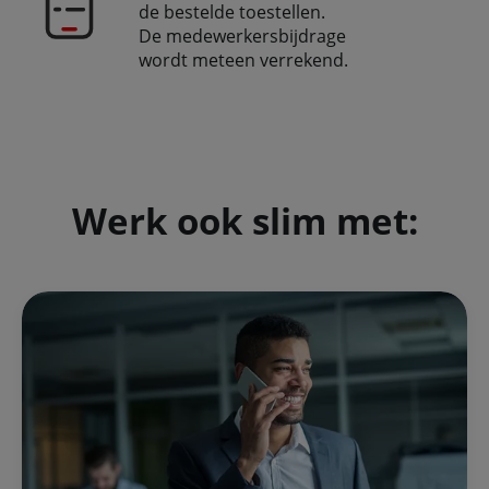
de bestelde toestellen.
De medewerkersbijdrage
wordt meteen verrekend.
Werk ook slim met: