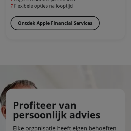
Flexibele opties na looptijd
Ontdek Apple Financial Services
Profiteer van
persoonlijk advies
Elke organisatie heeft eigen behoeften