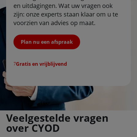
en uitdagingen. Wat uw vragen ook
zijn: onze experts staan klaar om u te
voorzien van advies op maat.
Plan nu een afspraak
Gratis en vrijblijvend
Veelgestelde vragen
over CYOD