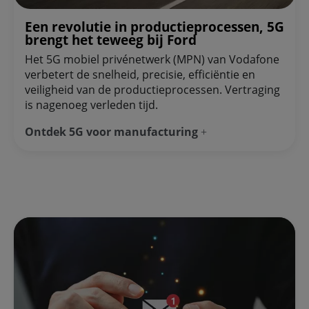
Een revolutie in productieprocessen, 5G
brengt het teweeg bij Ford
Het 5G mobiel privénetwerk (MPN) van Vodafone
verbetert de snelheid, precisie, efficiëntie en
veiligheid van de productieprocessen. Vertraging
is nagenoeg verleden tijd.
Ontdek 5G voor manufacturing