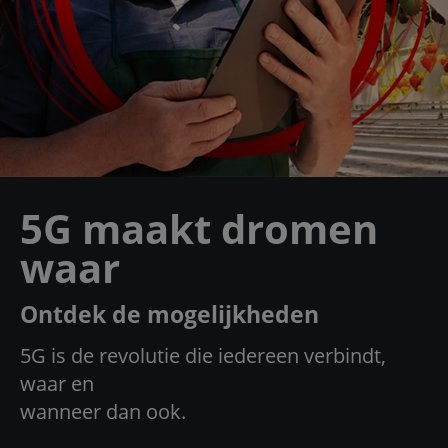
5G maakt dromen
waar
Ontdek de mogelijkheden
5G is de revolutie die iedereen verbindt,
waar en
wanneer dan ook.