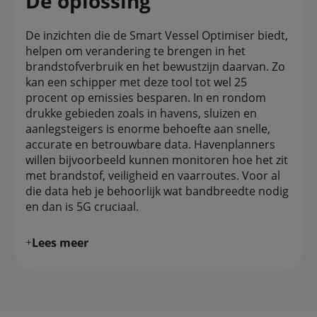
De oplossing
De inzichten die de Smart Vessel Optimiser biedt,
helpen om verandering te brengen in het
brandstofverbruik en het bewustzijn daarvan. Zo
kan een schipper met deze tool tot wel 25
procent op emissies besparen. In en rondom
drukke gebieden zoals in havens, sluizen en
aanlegsteigers is enorme behoefte aan snelle,
accurate en betrouwbare data. Havenplanners
willen bijvoorbeeld kunnen monitoren hoe het zit
met brandstof, veiligheid en vaarroutes. Voor al
die data heb je behoorlijk wat bandbreedte nodig
en dan is 5G cruciaal.
Lees meer