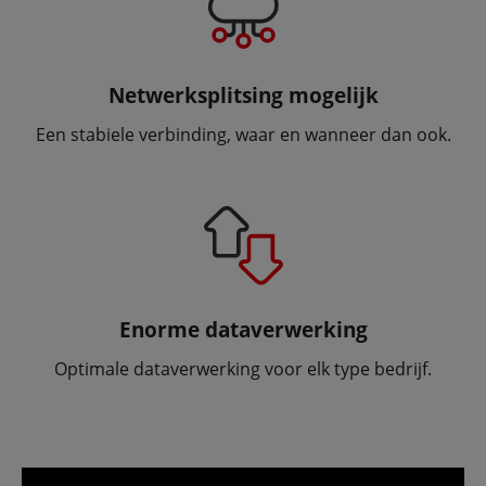
Netwerksplitsing mogelijk
Een stabiele verbinding, waar en wanneer dan ook.
Enorme dataverwerking
Optimale dataverwerking voor elk type bedrijf.