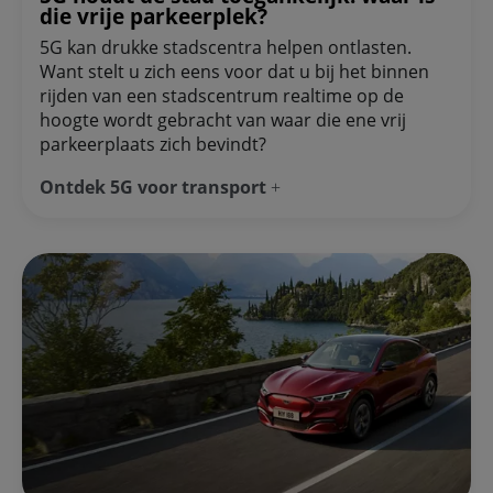
die vrije parkeerplek?
5G kan drukke stadscentra helpen ontlasten.
Want stelt u zich eens voor dat u bij het binnen
rijden van een stadscentrum realtime op de
hoogte wordt gebracht van waar die ene vrij
parkeerplaats zich bevindt?
Ontdek 5G voor transport