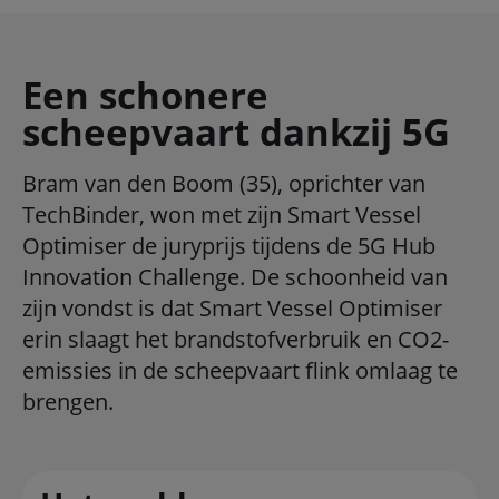
Een schonere
scheepvaart dankzij 5G
Bram van den Boom (35), oprichter van
TechBinder, won met zijn Smart Vessel
Optimiser de juryprijs tijdens de 5G Hub
Innovation Challenge. De schoonheid van
zijn vondst is dat Smart Vessel Optimiser
erin slaagt het brandstofverbruik en CO2-
emissies in de scheepvaart flink omlaag te
brengen.