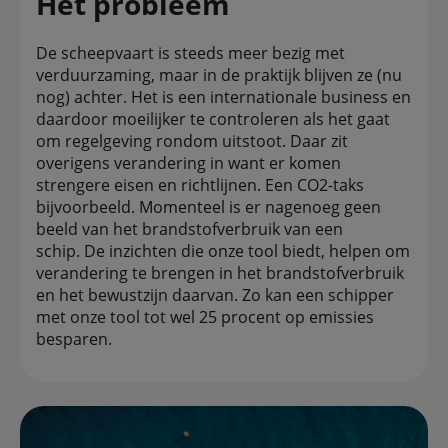
Het probleem
De scheepvaart is steeds meer bezig met
verduurzaming, maar in de praktijk blijven ze (nu
nog) achter. Het is een internationale business en
daardoor moeilijker te controleren als het gaat
om regelgeving rondom uitstoot. Daar zit
overigens verandering in want er komen
strengere eisen en richtlijnen. Een CO2-taks
bijvoorbeeld. Momenteel is er nagenoeg geen
beeld van het brandstofverbruik van een
schip. De inzichten die onze tool biedt, helpen om
verandering te brengen in het brandstofverbruik
en het bewustzijn daarvan. Zo kan een schipper
met onze tool tot wel 25 procent op emissies
besparen.