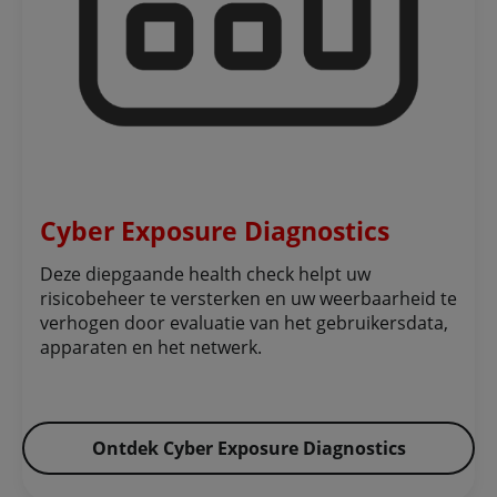
Cyber Exposure Diagnostics
Deze diepgaande health check helpt uw
risicobeheer te versterken en uw weerbaarheid te
verhogen door evaluatie van het gebruikersdata,
apparaten en het netwerk. ​
Ontdek Cyber Exposure Diagnostics