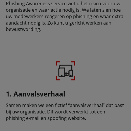
Phishing Awareness service ziet u het risico voor uw
organisatie en waar actie nodig is. We laten zien hoe
uw medewerkers reageren op phishing en waar extra
aandacht nodig is. Zo kunt u gericht werken aan
bewustwording.
1. Aanvalsverhaal
Samen maken we een fictief “aanvalsverhaal” dat past
bij uw organisatie. Dit wordt verwerkt tot een
phishing e-mail en spoofing website.