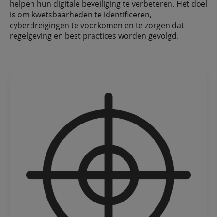
helpen hun digitale beveiliging te verbeteren. Het doel
is om kwetsbaarheden te identificeren,
cyberdreigingen te voorkomen en te zorgen dat
regelgeving en best practices worden gevolgd.​