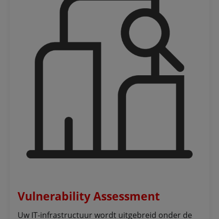
Vulnerability Assessment
Uw IT-infrastructuur wordt uitgebreid onder de