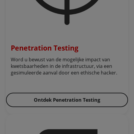
Penetration Testing
Word u bewust van de mogelijke impact van
kwetsbaarheden in de infrastructuur, via een
gesimuleerde aanval door een ethische hacker.
Ontdek Penetration Testing