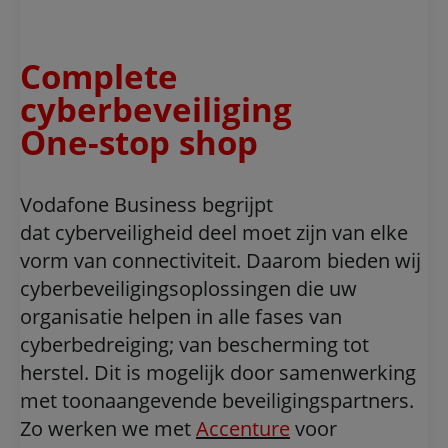
Complete
cyberbeveiliging
One-stop shop
Vodafone Business begrijpt
dat cyberveiligheid deel moet zijn van elke
vorm van connectiviteit. Daarom bieden wij
cyberbeveiligingsoplossingen die uw
organisatie helpen in alle fases van
cyberbedreiging; van bescherming tot
herstel. Dit is mogelijk door samenwerking
met toonaangevende beveiligingspartners.
Zo werken we met
Accenture
voor