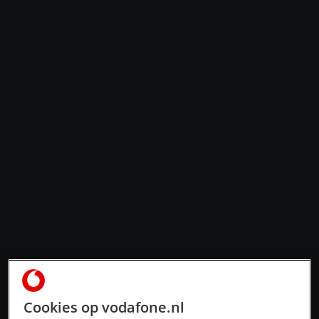
Cookies op vodafone.nl