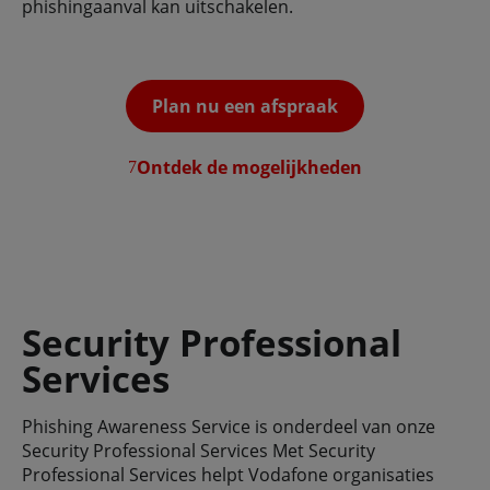
phishingaanval kan uitschakelen.
Plan nu een afspraak
Ontdek de mogelijkheden
Security Professional
Services
Phishing Awareness Service is onderdeel van onze
Security Professional Services Met Security
Professional Services helpt Vodafone organisaties