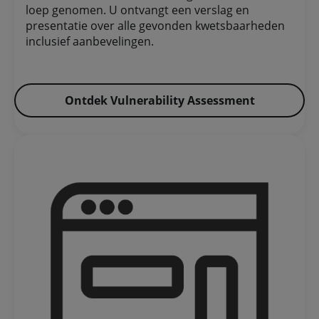
loep genomen. U ontvangt een verslag en
presentatie over alle gevonden kwetsbaarheden
inclusief aanbevelingen.​
Ontdek Vulnerability Assessment