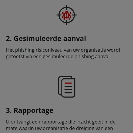
2. Gesimuleerde aanval
Het phishing risiconiveau van uw organisatie wordt
getoetst via een gesimuleerde phishing aanval.
3. Rapportage
U ontvangt een rapportage die inzicht geeft in de
mate waarin uw organisatie de dreiging van een