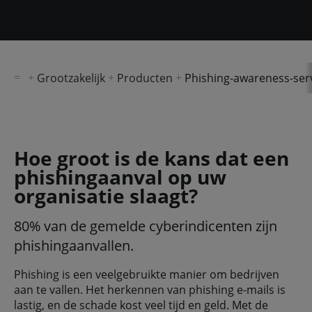
Grootzakelijk
Producten
Phishing-awareness-ser
Hoe groot is de kans dat een
phishingaanval op uw
organisatie slaagt?
80% van de gemelde cyberindicenten zijn
phishingaanvallen​.
Phishing is een veelgebruikte manier om bedrijven
aan te vallen. Het herkennen van phishing e-mails is
lastig, en de schade kost veel tijd en geld. Met de