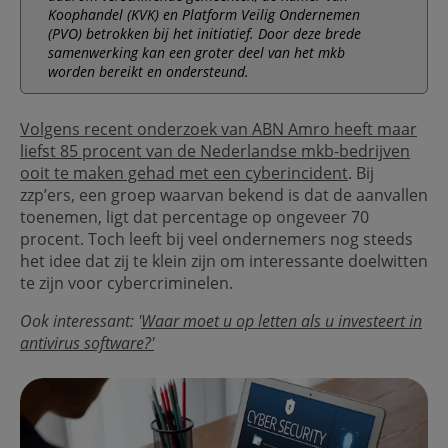
Koophandel (KVK) en Platform Veilig Ondernemen
(PVO) betrokken bij het initiatief. Door deze brede
samenwerking kan een groter deel van het mkb
worden bereikt en ondersteund.
Volgens recent onderzoek van ABN Amro heeft maar
liefst 85 procent van de Nederlandse mkb-bedrijven
ooit te maken gehad met een cyberincident
. Bij
zzp’ers, een groep waarvan bekend is dat de aanvallen
toenemen, ligt dat percentage op ongeveer 70
procent. Toch leeft bij veel ondernemers nog steeds
het idee dat zij te klein zijn om interessante doelwitten
te zijn voor cybercriminelen.
Ook interessant: '
Waar moet u op letten als u investeert in
antivirus software?'