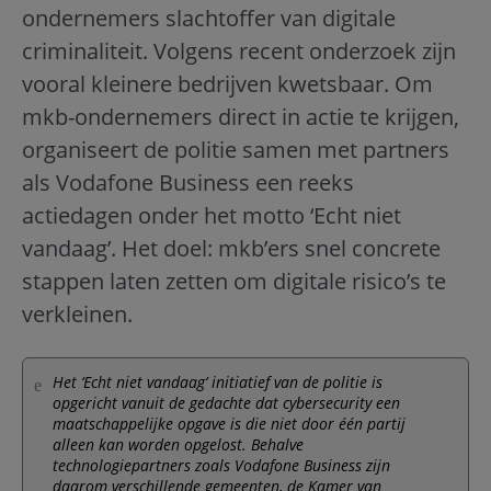
ondernemers slachtoffer van digitale
criminaliteit. Volgens recent onderzoek zijn
vooral kleinere bedrijven kwetsbaar. Om
mkb-ondernemers direct in actie te krijgen,
organiseert de politie samen met partners
als Vodafone Business een reeks
actiedagen onder het motto ‘Echt niet
vandaag’. Het doel: mkb’ers snel concrete
stappen laten zetten om digitale risico’s te
verkleinen.
Het ‘Echt niet vandaag’ initiatief van de politie is
opgericht vanuit de gedachte dat cybersecurity een
maatschappelijke opgave is die niet door één partij
alleen kan worden opgelost. Behalve
technologiepartners zoals Vodafone Business zijn
daarom verschillende gemeenten, de Kamer van