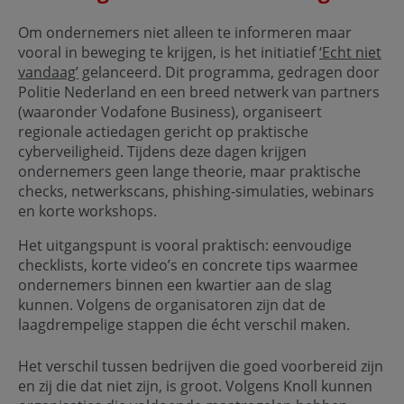
Om ondernemers niet alleen te informeren maar
vooral in beweging te krijgen, is het initiatief
‘Echt niet
vandaag’
gelanceerd. Dit programma, gedragen door
Politie Nederland en een breed netwerk van partners
(waaronder Vodafone Business), organiseert
regionale actiedagen gericht op praktische
cyberveiligheid. Tijdens deze dagen krijgen
ondernemers geen lange theorie, maar praktische
checks, netwerkscans, phishing-simulaties, webinars
en korte workshops.
Het uitgangspunt is vooral praktisch: eenvoudige
checklists, korte video’s en concrete tips waarmee
ondernemers binnen een kwartier aan de slag
kunnen. Volgens de organisatoren zijn dat de
laagdrempelige stappen die écht verschil maken.
Het verschil tussen bedrijven die goed voorbereid zijn
en zij die dat niet zijn, is groot. Volgens Knoll kunnen