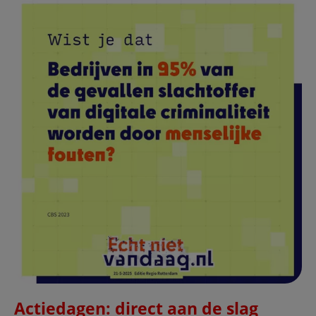
Actiedagen: direct aan de slag