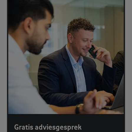
Gratis adviesgesprek