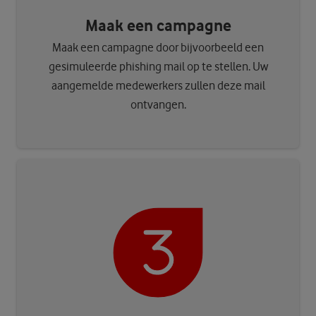
Maak een campagne
Maak een campagne door bijvoorbeeld een
gesimuleerde phishing mail op te stellen. Uw
aangemelde medewerkers zullen deze mail
ontvangen.