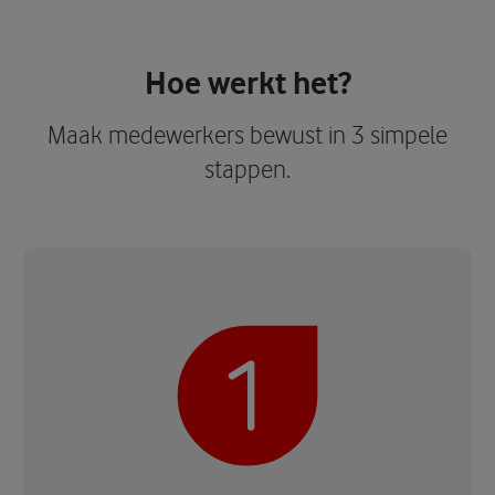
Hoe werkt het?
Maak medewerkers bewust in 3 simpele
stappen.