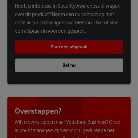
Heeft u interesse in Security Awareness of vragen
over dit product? Neem dan nu contact op met
onze accountmanagers via telefoon, chat of plan
een afspraak in voor een gesprek.
Plan een afspraak
Bel nu
Overstappen?
Wilt u overstappen naar Vodafone Business? Onze
accountmanagers zijn er voor u gedurende het