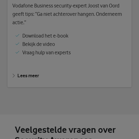
Vodafone Business security-expert Joost van Oord
geeft tips: “Ga niet achterover hangen. Onderneem
actie.”
Download het e-book
Bekijk de video
Vraag hulp van experts
Lees meer
Veelgestelde vragen over