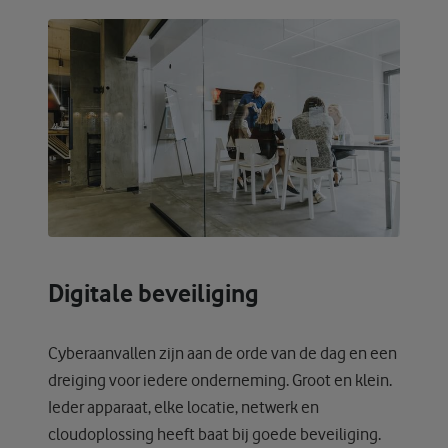
Digitale beveiliging
Cyberaanvallen zijn aan de orde van de dag en een
dreiging voor iedere onderneming. Groot en klein.
Ieder apparaat, elke locatie, netwerk en
cloudoplossing heeft baat bij goede beveiliging.