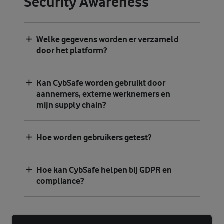
Security Awareness
Welke gegevens worden er verzameld
door het platform?
Kan CybSafe worden gebruikt door
aannemers, externe werknemers en
mijn supply chain?
Hoe worden gebruikers getest?
Hoe kan CybSafe helpen bij GDPR en
compliance?