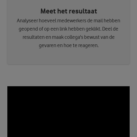
Meet het resultaat
Analyseer hoeveel medewerkers de mail hebben
geopend of op een link hebben geklikt. Deel de
resultaten en maak collega's bewust van de
gevaren en hoe te reageren.