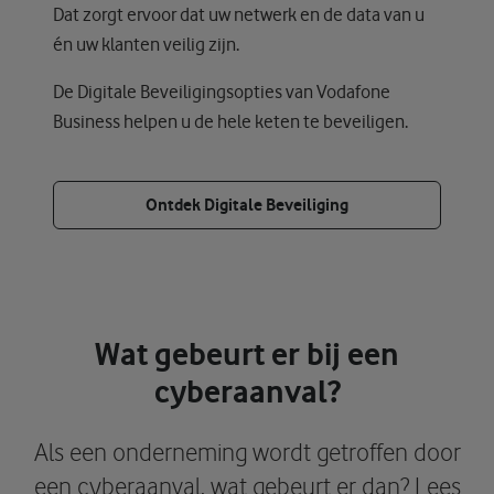
Dat zorgt ervoor dat uw netwerk en de data van u
én uw klanten veilig zijn.
De Digitale Beveiligingsopties van Vodafone
Business helpen u de hele keten te beveiligen.
Ontdek Digitale Beveiliging
Wat gebeurt er bij een
cyberaanval?
Als een onderneming wordt getroffen door
een cyberaanval, wat gebeurt er dan? Lees