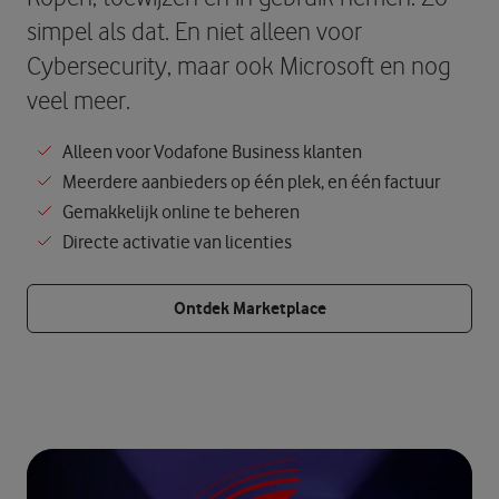
simpel als dat. En niet alleen voor
Cybersecurity, maar ook Microsoft en nog
veel meer.
Alleen voor Vodafone Business klanten
Meerdere aanbieders op één plek, en één factuur
Gemakkelijk online te beheren
Directe activatie van licenties
Ontdek Marketplace
Oeps, we zijn er even niet