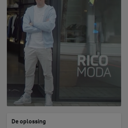
De oplossing