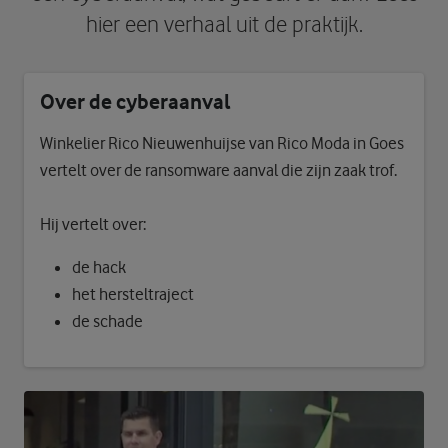
hier een verhaal uit de praktijk.
Over de cyberaanval
Winkelier Rico Nieuwenhuijse van Rico Moda in Goes
vertelt over de ransomware aanval die zijn zaak trof.
Hij vertelt over:
de hack
het hersteltraject
de schade