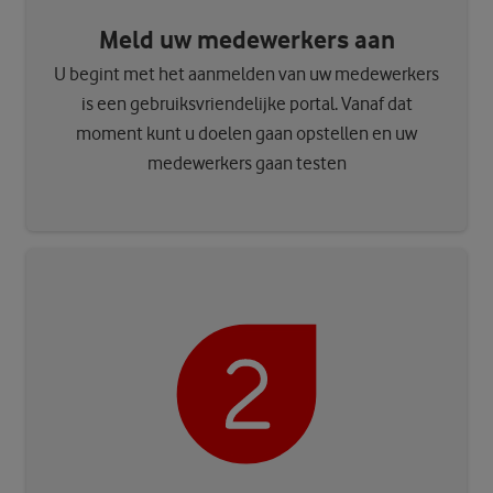
Meld uw medewerkers aan
U begint met het aanmelden van uw medewerkers
is een gebruiksvriendelijke portal. Vanaf dat
moment kunt u doelen gaan opstellen en uw
medewerkers gaan testen