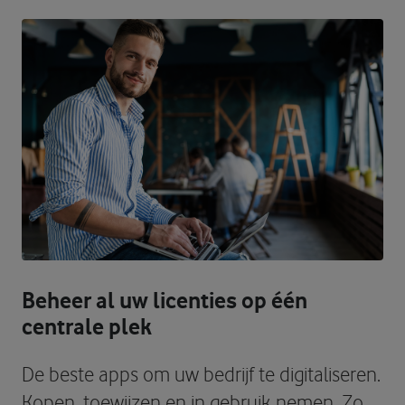
Beheer al uw licenties op één
centrale plek
De beste apps om uw bedrijf te digitaliseren.
Kopen, toewijzen en in gebruik nemen. Zo