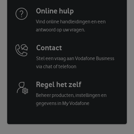
Online hulp
Vind online handleidingen en een
antwoord op uw vragen.
Contact
Stel een vraag aan Vodafone Business
via chat of telefoon
Regel het zelf
Beheer producten, instellingen en
gegevens in My Vodafone