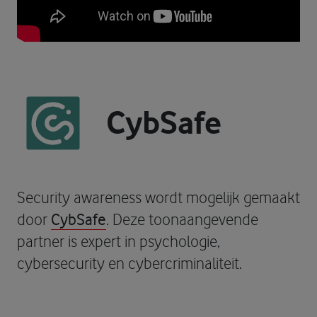
CybSafe
Security awareness wordt mogelijk gemaakt
CybSafe
door
. Deze toonaangevende
partner is expert in psychologie,
cybersecurity en cybercriminaliteit.