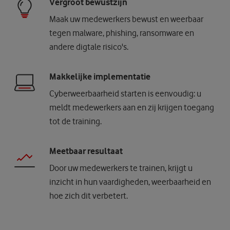
Vergroot bewustzijn
Maak uw medewerkers bewust en weerbaar
tegen malware, phishing, ransomware en
andere digtale risico's.
Makkelijke implementatie
Cyberweerbaarheid starten is eenvoudig: u
meldt medewerkers aan en zij krijgen toegang
tot de training.
Meetbaar resultaat
Door uw medewerkers te trainen, krijgt u
inzicht in hun vaardigheden, weerbaarheid en
hoe zich dit verbetert.