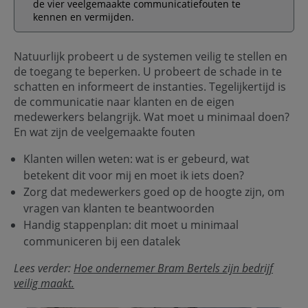
de vier veelgemaakte communicatiefouten te
kennen en vermijden.
Natuurlijk probeert u de systemen veilig te stellen en
de toegang te beperken. U probeert de schade in te
schatten en informeert de instanties. Tegelijkertijd is
de communicatie naar klanten en de eigen
medewerkers belangrijk. Wat moet u minimaal doen?
En wat zijn de veelgemaakte fouten
Klanten willen weten: wat is er gebeurd, wat
betekent dit voor mij en moet ik iets doen?
Zorg dat medewerkers goed op de hoogte zijn, om
vragen van klanten te beantwoorden
Handig stappenplan: dit moet u minimaal
communiceren bij een datalek
Lees verder:
Hoe ondernemer Bram Bertels zijn bedrijf
veilig maakt.