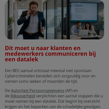
Dit moet u naar klanten en
medewerkers communiceren bij
een datalek
Een BEC-aanval ontstaat meestal niet spontaan.
Cybercriminelen bereiden zich zorgvuldig voor en
nemen soms weken of maanden de tijd.
De
Autoriteit Persoonsgegevens
(AP) en
de
Rijksoverheid
verplichten een aantal stappen die u
moet nemen bij een datalek. Dat begint bij overzicht
krijgen en het beperken van de schadelijke gevolgen.