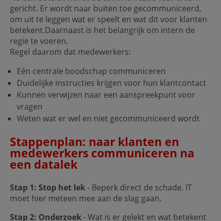
gericht. Er wordt naar buiten toe gecommuniceerd,
om uit te leggen wat er speelt en wat dit voor klanten
betekent.Daarnaast is het belangrijk om intern de
regie te voeren.
Regel daarom dat medewerkers:
Eén centrale boodschap communiceren
Duidelijke instructies krijgen voor hun klantcontact
Kunnen verwijzen naar een aanspreekpunt voor
vragen
Weten wat er wel en niet gecommuniceerd wordt
Stappenplan: naar klanten en
medewerkers communiceren na
een datalek
Stap 1: Stop het lek
- Beperk direct de schade. IT
moet hier meteen mee aan de slag gaan.
Stap 2: Onderzoek
- Wat is er gelekt en wat betekent