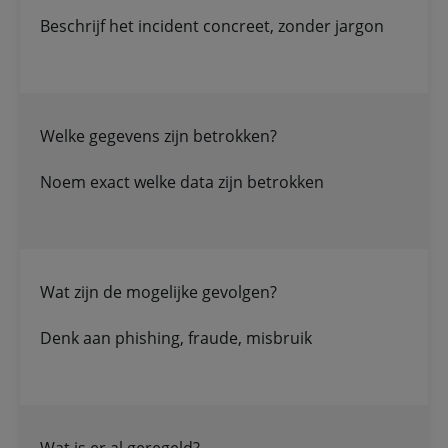
Beschrijf het incident concreet, zonder jargon
Welke gegevens zijn betrokken?
Noem exact welke data zijn betrokken
Wat zijn de mogelijke gevolgen?
Denk aan phishing, fraude, misbruik