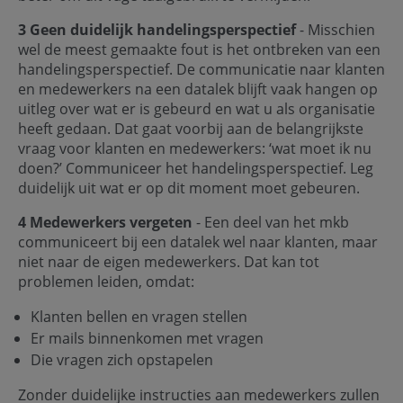
3 Geen duidelijk handelingsperspectief
- Misschien
wel de meest gemaakte fout is het ontbreken van een
handelingsperspectief. De communicatie naar klanten
en medewerkers na een datalek blijft vaak hangen op
uitleg over wat er is gebeurd en wat u als organisatie
heeft gedaan. Dat gaat voorbij aan de belangrijkste
vraag voor klanten en medewerkers: ‘wat moet ik nu
doen?’ Communiceer het handelingsperspectief. Leg
duidelijk uit wat er op dit moment moet gebeuren.
4 Medewerkers vergeten
- Een deel van het mkb
communiceert bij een datalek wel naar klanten, maar
niet naar de eigen medewerkers. Dat kan tot
problemen leiden, omdat:
Klanten bellen en vragen stellen
Er mails binnenkomen met vragen
Die vragen zich opstapelen
Zonder duidelijke instructies aan medewerkers zullen