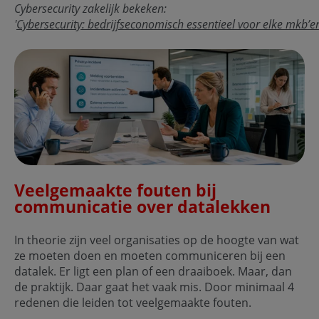
Cybersecurity zakelijk bekeken:
'
Cybersecurity: bedrijfseconomisch essentieel voor elke mkb’er
Veelgemaakte fouten bij
communicatie over datalekken
In theorie zijn veel organisaties op de hoogte van wat
ze moeten doen en moeten communiceren bij een
datalek. Er ligt een plan of een draaiboek. Maar, dan
de praktijk. Daar gaat het vaak mis. Door minimaal 4
redenen die leiden tot veelgemaakte fouten.