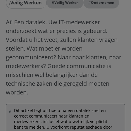
Veilig Werken
#
#
Veilig Werken
Ondernemen
Ai! Een datalek. Uw IT-medewerker
onderzoekt wat er precies is gebeurd.
Voordat u het weet, zullen klanten vragen
stellen. Wat moet er worden
gecommuniceerd? Naar naar klanten, naar
medewerkers? Goede communicatie is
misschien wel belangrijker dan de
technische zaken die geregeld moeten
worden.
Dit artikel legt uit hoe u na een datalek snel en
correct communiceert naar klanten én
medewerkers, inclusief wat u wettelijk verplicht
bent te melden. U voorkomt reputatieschade door