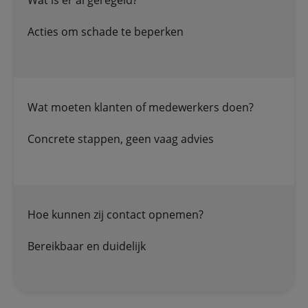
Wat is er al geregeld?
Acties om schade te beperken
Wat moeten klanten of medewerkers doen?
Concrete stappen, geen vaag advies
Hoe kunnen zij contact opnemen?
Bereikbaar en duidelijk