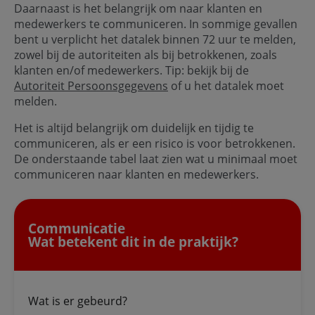
Daarnaast is het belangrijk om naar klanten en
medewerkers te communiceren. In sommige gevallen
bent u verplicht het datalek binnen 72 uur te melden,
zowel bij de autoriteiten als bij betrokkenen, zoals
klanten en/of medewerkers. Tip: bekijk bij de
Autoriteit Persoonsgegevens
of u het datalek moet
melden.
Het is altijd belangrijk om duidelijk en tijdig te
communiceren, als er een risico is voor betrokkenen.
De onderstaande tabel laat zien wat u minimaal moet
communiceren naar klanten en medewerkers.
Communicatie
Wat betekent dit in de praktijk?
Wat is er gebeurd?