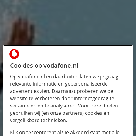
Cookies op vodafone.nl
Op vodafone.nl en daarbuiten laten we je graag
relevante informatie en gepersonaliseerde
advertenties zien. Daarnaast proberen we de
website te verbeteren door internetgedrag te
verzamelen en te analyseren. Voor deze doelen
gebruiken wij (en onze partners) cookies en
vergelijkbare technieken.
Klik op “Accepteren” als je akkoord gaat met alle