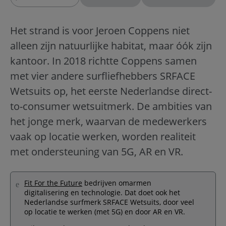
Het strand is voor Jeroen Coppens niet
alleen zijn natuurlijke habitat, maar óók zijn
kantoor. In 2018 richtte Coppens samen
met vier andere surfliefhebbers SRFACE
Wetsuits op, het eerste Nederlandse direct-
to-consumer wetsuitmerk. De ambities van
het jonge merk, waarvan de medewerkers
vaak op locatie werken, worden realiteit
met ondersteuning van 5G, AR en VR.
Fit For the Future
bedrijven omarmen
digitalisering en technologie. Dat doet ook het
Nederlandse surfmerk SRFACE Wetsuits, door veel
op locatie te werken (met 5G) en door AR en VR.