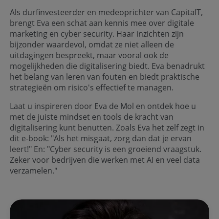
Als durfinvesteerder en medeoprichter van CapitalT,
brengt Eva een schat aan kennis mee over digitale
marketing en cyber security. Haar inzichten zijn
bijzonder waardevol, omdat ze niet alleen de
uitdagingen bespreekt, maar vooral ook de
mogelijkheden die digitalisering biedt. Eva benadrukt
het belang van leren van fouten en biedt praktische
strategieën om risico's effectief te managen.
Laat u inspireren door Eva de Mol en ontdek hoe u
met de juiste mindset en tools de kracht van
digitalisering kunt benutten. Zoals Eva het zelf zegt in
dit e-book: "Als het misgaat, zorg dan dat je ervan
leert!" En: "Cyber security is een groeiend vraagstuk.
Zeker voor bedrijven die werken met AI en veel data
verzamelen."