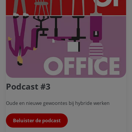
Podcast #3
Oude en nieuwe gewoontes bij hybride werken
Beluister de podcast