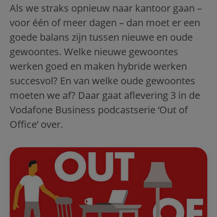
Als we straks opnieuw naar kantoor gaan –
voor één of meer dagen – dan moet er een
goede balans zijn tussen nieuwe en oude
gewoontes. Welke nieuwe gewoontes
werken goed en maken hybride werken
succesvol? En van welke oude gewoontes
moeten we af? Daar gaat
aflevering 3
in de
Vodafone Business podcastserie ‘Out of
Office’ over.