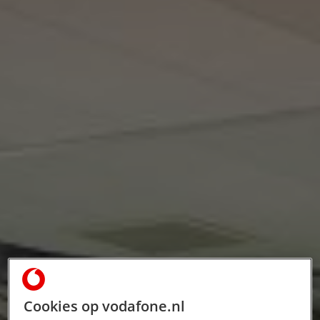
Cookies op vodafone.nl