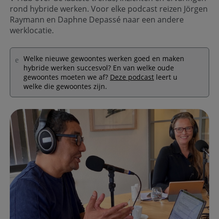
rond hybride werken. Voor elke podcast reizen Jörgen
Raymann en Daphne Depassé naar een andere
werklocatie.
Welke nieuwe gewoontes werken goed en maken
hybride werken succesvol? En van welke oude
gewoontes moeten we af?
Deze podcast
leert u
welke die gewoontes zijn.