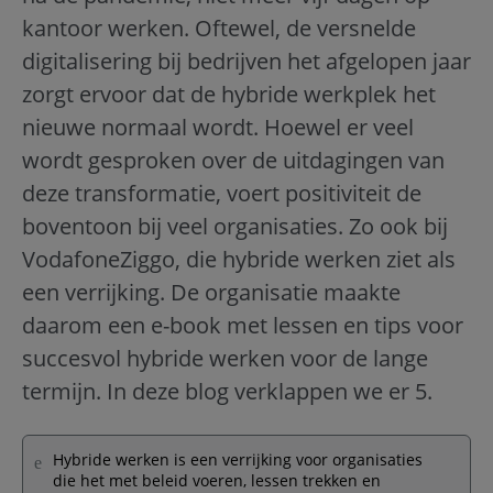
kantoor werken. Oftewel, de versnelde
digitalisering bij bedrijven het afgelopen jaar
zorgt ervoor dat de hybride werkplek het
nieuwe normaal wordt. Hoewel er veel
wordt gesproken over de uitdagingen van
deze transformatie, voert positiviteit de
boventoon bij veel organisaties. Zo ook bij
VodafoneZiggo, die hybride werken ziet als
een verrijking. De organisatie maakte
daarom een e-book met lessen en tips voor
succesvol hybride werken voor de lange
termijn. In deze blog verklappen we er 5.
Hybride werken is een verrijking voor organisaties
die het met beleid voeren, lessen trekken en