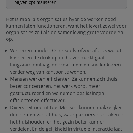
blijven optimaliseren.
Het is mooi als organisaties hybride werken goed
kunnen laten functioneren, want het levert zowel voor
organisaties zelf als de samenleving grote voordelen
op.
We reizen minder. Onze koolstofvoetafdruk wordt
kleiner en de druk op de huizenmarkt gaat
langzaam omlaag, doordat mensen sneller kiezen
verder weg van kantoor te wonen.
Mensen werken efficiënter. Ze kunnen zich thuis
beter concerteren, het werk wordt meer
gestructureerd en we nemen beslissingen
efficiënter en effectiever.
Diversiteit neemt toe. Mensen kunnen makkelijker
deelnemen vanuit huis, waar partners hun taken in
het huishouden en het gezin beter kunnen
verdelen. En de gelijkheid in virtuele interactie laat