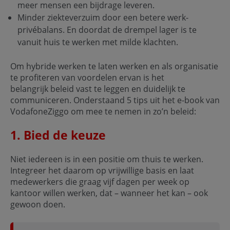
meer mensen een bijdrage leveren.
Minder ziekteverzuim door een betere werk-
privébalans. En doordat de drempel lager is te
vanuit huis te werken met milde klachten.
Om hybride werken te laten werken en als organisatie
te profiteren van voordelen ervan is het
belangrijk beleid vast te leggen en duidelijk te
communiceren. Onderstaand 5 tips uit het e-book van
VodafoneZiggo om mee te nemen in zo’n beleid:
1. Bied de keuze
Niet iedereen is in een positie om thuis te werken.
Integreer het daarom op vrijwillige basis en laat
medewerkers die graag vijf dagen per week op
kantoor willen werken, dat – wanneer het kan – ook
gewoon doen.