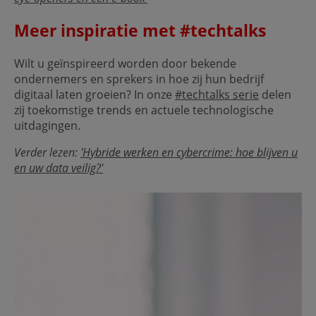
Meer inspiratie met #techtalks
Wilt u geïnspireerd worden door bekende
ondernemers en sprekers in hoe zij hun bedrijf
digitaal laten groeien? In onze
#techtalks serie
delen
zij toekomstige trends en actuele technologische
uitdagingen.
Verder lezen:
'Hybride werken en cybercrime: hoe blijven u
en uw data veilig?'