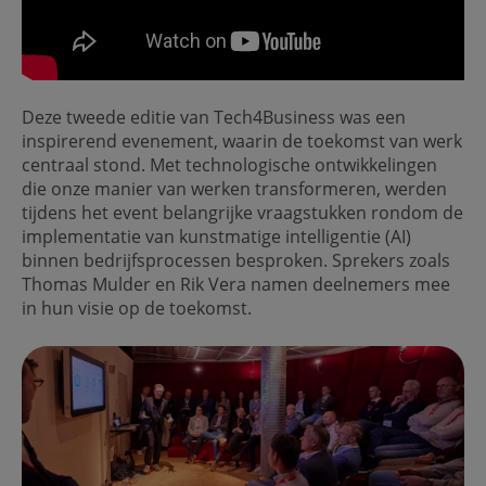
Deze tweede editie van Tech4Business was een
inspirerend evenement, waarin de toekomst van werk
centraal stond. Met technologische ontwikkelingen
die onze manier van werken transformeren, werden
tijdens het event belangrijke vraagstukken rondom de
implementatie van kunstmatige intelligentie (AI)
binnen bedrijfsprocessen besproken. Sprekers zoals
Thomas Mulder en Rik Vera namen deelnemers mee
in hun visie op de toekomst.