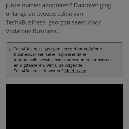
juiste manier adopteren? Daarover ging
onlangs de tweede editie van
Tech4Business, georganiseerd door
Vodafone Business.
Tech4Business, georganiseerd door Vodafone
Business, is een serie inspirerende en
inhoudsvolle sessies over ondernemen, innoveren
en digitaliseren. Wilt u de volgende
Tech4Business bijwonen?
Meld u aan
.