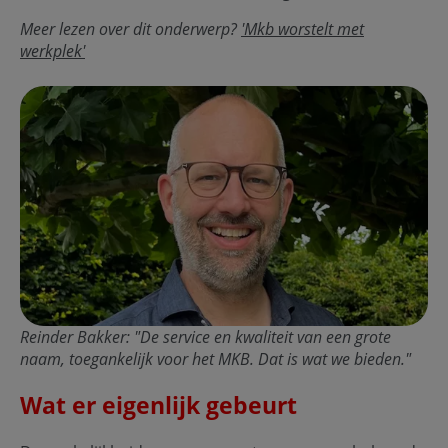
Meer lezen over dit onderwerp?
'Mkb worstelt met
werkplek'
Reinder Bakker: "De service en kwaliteit van een grote
naam, toegankelijk voor het MKB. Dat is wat we bieden."
Wat er eigenlijk gebeurt