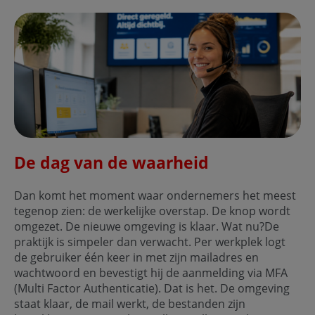
De dag van de waarheid
Dan komt het moment waar ondernemers het meest
tegenop zien: de werkelijke overstap. De knop wordt
omgezet. De nieuwe omgeving is klaar. Wat nu?De
praktijk is simpeler dan verwacht. Per werkplek logt
de gebruiker één keer in met zijn mailadres en
wachtwoord en bevestigt hij de aanmelding via MFA
(Multi Factor Authenticatie). Dat is het. De omgeving
staat klaar, de mail werkt, de bestanden zijn