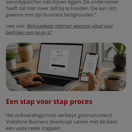
securitypatches niet blijven liggen. De ondernemer
hoeft dat niet meer zelf bij te houden. Die kan zich
gewoon met zijn business bezighouden."
Lees ook:
'Betrouwbaar internet: waarom uitval voor
bedrijven een no-go is'
Een stap voor stap proces
Het onboardingproces verloopt gestructureerd.
Vodafone Business doorloopt samen met de klant
een vaste reeks stappen: