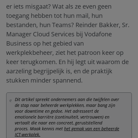
er iets misgaat? Wat als ze even geen
toegang hebben tot hun mail, hun
bestanden, hun Teams? Reinder Bakker, Sr.
Manager Cloud Services bij Vodafone
Business op het gebied van
werkplekbeheer, ziet het patroon keer op
keer terugkomen. En hij legt uit waarom de
aarzeling begrijpelijk is, en de praktijk
stukken minder spannend.
Dit artikel spreekt ondernemers aan die twijfelen over
de stap naar beheerde werkplekken, maar bang zijn
voor downtime en gedoe. Het adresseert de
emotionele barrière (continuïteit, vertrouwen) en
vertaalt die naar een concreet, geruststellend
proces. Maak kennis met
het gemak van een beheerde
ICT-werkplek.