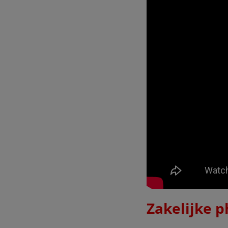
Zakelijke p