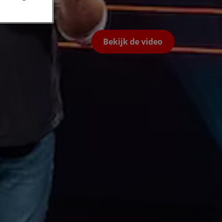
Bekijk de video