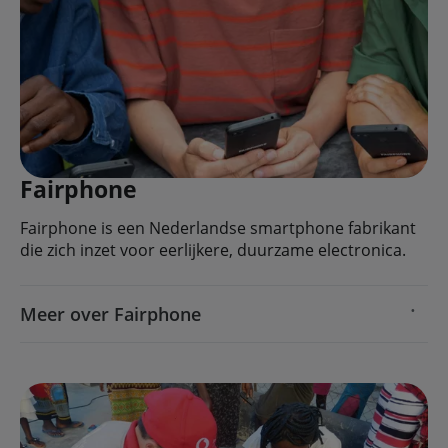
Fairphone
Fairphone is een Nederlandse smartphone fabrikant
die zich inzet voor eerlijkere, duurzame electronica.
Meer over Fairphone