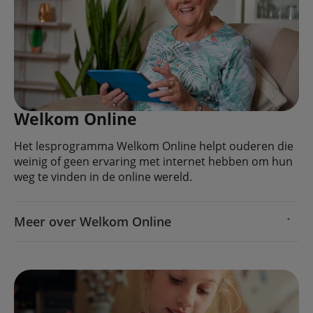
Welkom Online
Het lesprogramma Welkom Online helpt ouderen die
weinig of geen ervaring met internet hebben om hun
weg te vinden in de online wereld.
Meer over Welkom Online