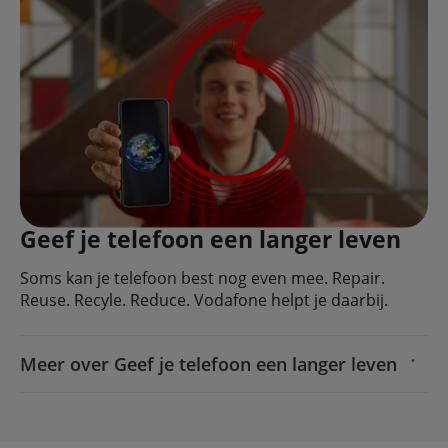
Geef je telefoon een langer leven
Soms kan je telefoon best nog even mee. Repair.
Reuse. Recyle. Reduce. Vodafone helpt je daarbij.
Meer over Geef je telefoon een langer leven