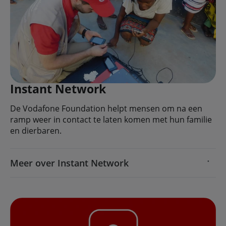
Instant Network
De Vodafone Foundation helpt mensen om na een
ramp weer in contact te laten komen met hun familie
en dierbaren.
Meer over Instant Network