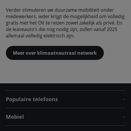
Verder stimuleren we duurzame mobiliteit onder
medewerkers, ieder krijgt de mogelijkheid om volledig
gratis met het OV te reizen zowel zakelijk als privé. En
de leaseauto’s die nog nodig zijn, zullen vanaf 2025
allemaal volledig elektrisch zijn.
Meer over klimaatneutraal netwerk
Populaire telefoons
Mobiel