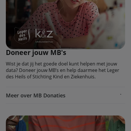
Doneer jouw MB's
Wist je dat jij het goede doel kunt helpen met jouw
data? Doneer jouw MB’s en help daarmee het Leger
des Heils of Stichting Kind en Ziekenhuis.
Meer over MB Donaties