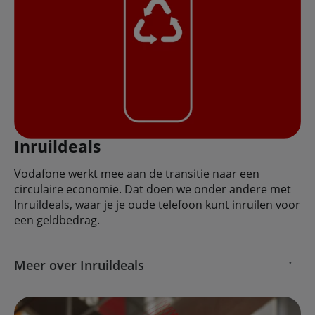
Inruildeals
Vodafone werkt mee aan de transitie naar een
circulaire economie. Dat doen we onder andere met
Inruildeals, waar je je oude telefoon kunt inruilen voor
een geldbedrag.
Meer over Inruildeals