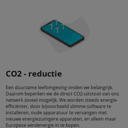
CO2 - reductie
Een duurzame leefomgeving vinden we belangrijk.
Daarom beperken we de direct CO2-uitstoot van ons
netwerk zoveel mogelijk. We worden steeds energie-
efficiënter, door bijvoorbeeld slimme software te
installeren, oude apparatuur te vervangen met
nieuwe energiezuinigere apparaten, en alleen maar
Europese windenergie in te kopen.​