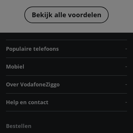
Bekijk alle voordelen
Populaire telefoons
Mobiel
Over VodafoneZiggo
Help en contact
Bestellen