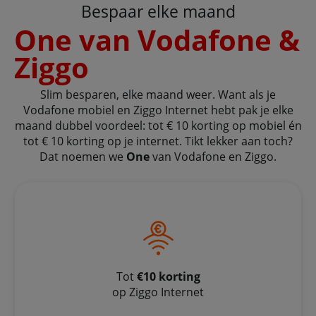
Bespaar elke maand
One van Vodafone &
Ziggo
Slim besparen, elke maand weer. Want als je
Vodafone mobiel en Ziggo Internet hebt pak je elke
maand dubbel voordeel: tot € 10 korting op mobiel én
tot € 10 korting op je internet. Tikt lekker aan toch?
Dat noemen we
One
van Vodafone en Ziggo.
Tot
€10 korting
op Ziggo Internet