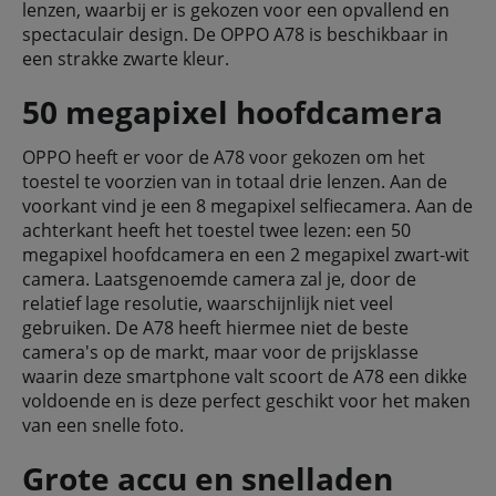
lenzen, waarbij er is gekozen voor een opvallend en
spectaculair design. De OPPO A78 is beschikbaar in
een strakke zwarte kleur.
50 megapixel hoofdcamera
OPPO heeft er voor de A78 voor gekozen om het
toestel te voorzien van in totaal drie lenzen. Aan de
voorkant vind je een 8 megapixel selfiecamera. Aan de
achterkant heeft het toestel twee lezen: een 50
megapixel hoofdcamera en een 2 megapixel zwart-wit
camera. Laatsgenoemde camera zal je, door de
relatief lage resolutie, waarschijnlijk niet veel
gebruiken. De A78 heeft hiermee niet de beste
camera's op de markt, maar voor de prijsklasse
waarin deze smartphone valt scoort de A78 een dikke
voldoende en is deze perfect geschikt voor het maken
van een snelle foto.
Grote accu en snelladen