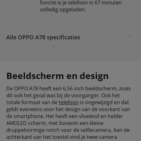
functie is je telefoon in 67 minuten
volledig opgeladen.
Alle OPPO A78 specificaties
Beeldscherm en design
De OPPO A78 heeft een 6,56 inch beeldscherm, zoals
dit ook het geval was bij de voorganger. Ook het
totale formaat van de
telefoon
is ongewijzigd en dat
geldt eveneens voor het design van de voorkant van
de smartphone. Het heeft een vloeiend en helder
AMOLED scherm, met bovenin een kleine
druppelvormige notch voor de selfiecamera. Aan de
achterkant van het toestel vind je twee camera