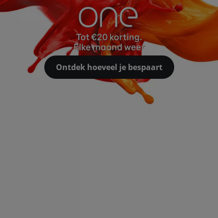
Ontdek hoeveel je bespaart