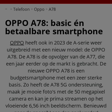
Telefoon
Oppo
A78
OPPO A78: basic én
betaalbare smartphone
OPPO
heeft ook in 2023 de A-serie weer
uitgebreid met een nieuw model: de OPPO
A78. De A78 is de opvolger van de A77, die
een jaar eerder op de markt is gebracht. De
nieuwe OPPO A78 is een
budgetsmartphone met een zeer sterke
basis. Zo heeft de A78 5G ondersteuning,
maak je mooie foto's met de 50 megapixel
camera en kan je prima streamen op het
vloeiende 6,56 inch beeldscherm. Benieuwd