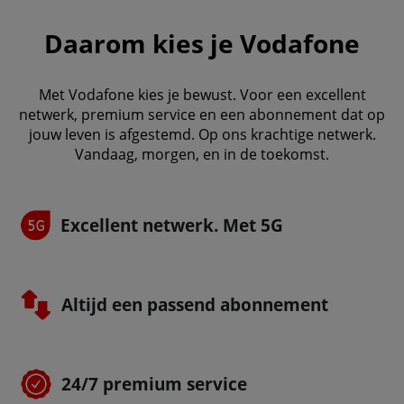
Daarom kies je Vodafone
Met Vodafone kies je bewust. Voor een excellent
netwerk, premium service en een abonnement dat op
jouw leven is afgestemd. Op ons krachtige netwerk.
Vandaag, morgen, en in de toekomst.
Excellent netwerk. Met 5G
Altijd een passend abonnement
24/7 premium service