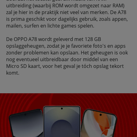
uitbreiding (waarbij ROM wordt omgezet naar RAM)
zal je hier in de praktijk niet veel van merken. De A78
is prima geschikt voor dagelijks gebruik, zoals appen,
mailen, surfen en lichte games spelen.
De OPPO A78 wordt geleverd met 128 GB
opslaggeheugen, zodat je je favoriete foto's en apps
zonder problemen kan opslaan. Het geheugen is ook
nog eventueel uitbreidbaar door middel van een
Micro SD kaart, voor het geval je tóch opslag tekort
komt.