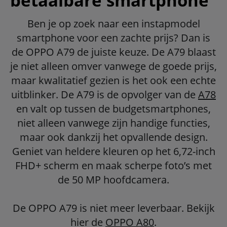
betaalbare smartphone
Ben je op zoek naar een instapmodel
smartphone voor een zachte prijs? Dan is
de OPPO A79 de juiste keuze. De A79 blaast
je niet alleen omver vanwege de goede prijs,
maar kwalitatief gezien is het ook een echte
uitblinker. De A79 is de opvolger van de
A78
en valt op tussen de budgetsmartphones,
niet alleen vanwege zijn handige functies,
maar ook dankzij het opvallende design.
Geniet van heldere kleuren op het 6,72-inch
FHD+ scherm en maak scherpe foto’s met
de 50 MP hoofdcamera.
De OPPO A79 is niet meer leverbaar. Bekijk
hier de
OPPO A80
.