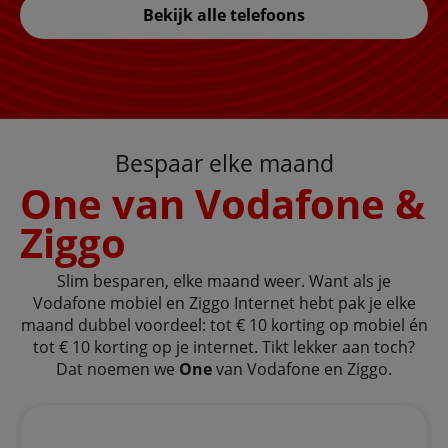
Bekijk alle telefoons
Bespaar elke maand
One van Vodafone &
Ziggo
Slim besparen, elke maand weer. Want als je
Vodafone mobiel en Ziggo Internet hebt pak je elke
maand dubbel voordeel: tot € 10 korting op mobiel én
tot € 10 korting op je internet. Tikt lekker aan toch?
Dat noemen we
One
van Vodafone en Ziggo.