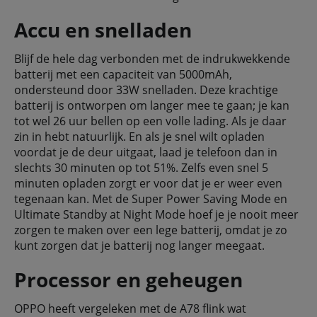
Accu en snelladen
Blijf de hele dag verbonden met de indrukwekkende
batterij met een capaciteit van 5000mAh,
ondersteund door 33W snelladen. Deze krachtige
batterij is ontworpen om langer mee te gaan; je kan
tot wel 26 uur bellen op een volle lading. Als je daar
zin in hebt natuurlijk. En als je snel wilt opladen
voordat je de deur uitgaat, laad je telefoon dan in
slechts 30 minuten op tot 51%. Zelfs even snel 5
minuten opladen zorgt er voor dat je er weer even
tegenaan kan. Met de Super Power Saving Mode en
Ultimate Standby at Night Mode hoef je je nooit meer
zorgen te maken over een lege batterij, omdat je zo
kunt zorgen dat je batterij nog langer meegaat.
Processor en geheugen
OPPO heeft vergeleken met de A78 flink wat