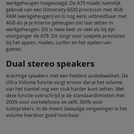
werkgeheugen toegevoegd. De A79 maakt namelijk
gebruik van een Dimensity 6020 processor met 4GB
RAM (werkgeheugen) en is nog eens uitbreidbaar met
4GB als je je interne geheugen om laat zetten in
werkgeheugen. Dit is twee keer zo veel als bij zijn
voorganger de A78. Dit zorgt voor soepele prestaties
bij het appen, mailen, surfen en het spelen van
games.
Dual stereo speakers
krachtige speakers met een heldere audiokwaliteit. De
Ultra Volume functie zorgt ervoor dat je het volume
van het toestel nog een stuk harder kunt zetten. Met
deze functie overschrijd je de standaardlimieten met
200% voor oortelefoons en zelfs 300% voor
luidsprekers. In de meest lawaaiige omgevingen is het
volume hierdoor goed hoorbaar.