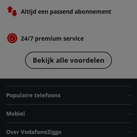
Altijd een passend abonnement
24/7 premium service
Bekijk alle voordelen
Populaire telefoons
Mobiel
Over VodafoneZiggo