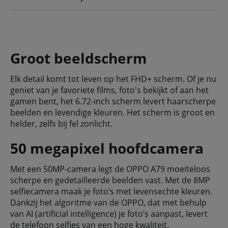
Groot beeldscherm
Elk detail komt tot leven op het FHD+ scherm. Of je nu
geniet van je favoriete films, foto's bekijkt of aan het
gamen bent, het 6.72-inch scherm levert haarscherpe
beelden en levendige kleuren. Het scherm is groot en
helder, zelfs bij fel zonlicht.
50 megapixel hoofdcamera
Met een 50MP-camera legt de OPPO A79 moeiteloos
scherpe en gedetailleerde beelden vast. Met de 8MP
selfiecamera maak je foto’s met levensechte kleuren.
Dankzij het algoritme van de OPPO, dat met behulp
van AI (artificial intelligence) je foto’s aanpast, levert
de telefoon selfies van een hoge kwaliteit.