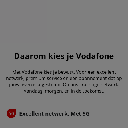
Daarom kies je Vodafone
Met Vodafone kies je bewust. Voor een excellent
netwerk, premium service en een abonnement dat op
jouw leven is afgestemd. Op ons krachtige netwerk.
Vandaag, morgen, en in de toekomst.
Excellent netwerk. Met 5G